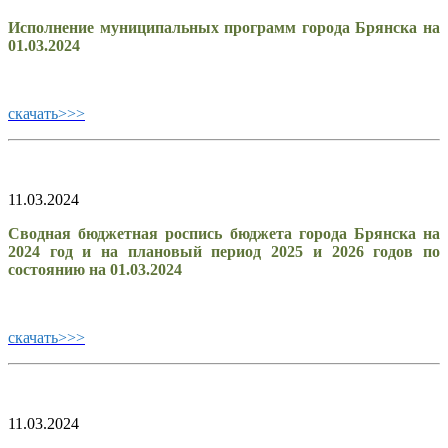
Исполнение муниципальных программ города Брянска на
01.03.2024
скачать>>>
11.03.2024
Сводная бюджетная роспись бюджета города Брянска на
2024 год и на плановый период 2025 и 2026 годов по
состоянию на 01.03.2024
скачать>>>
11.03.2024