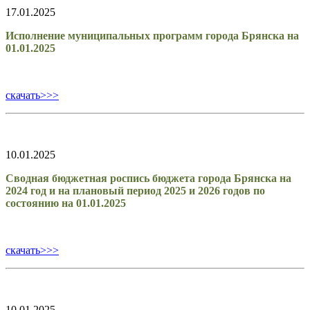
17.01.2025
Исполнение муниципальных программ города Брянска на
01.01.2025
скачать>>>
10.01.2025
Сводная бюджетная роспись бюджета города Брянска на
2024 год и на плановый период 2025 и 2026 годов по
состоянию на 01.01.2025
скачать>>>
10.01.2025