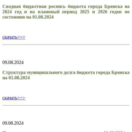
Сводная бюджетная роспись бюджета города Брянска на
2024 год и на плановый период 2025 и 2026 годов по
состоянию на 01.08.2024
скачать>>>
09.08.2024
Структура муниципального долга бюджета города Брянска
на 01.08.2024
скачать>>>
09.08.2024