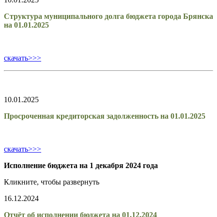
Структура муниципального долга бюджета города Брянска
на 01.01.2025
скачать>>>
10.01.2025
Просроченная кредиторская задолженность на 01.01.2025
скачать>>>
Исполнение бюджета на 1 декабря 2024 года
Кликните, чтобы развернуть
16.12.2024
Отчёт об исполнении бюджета на 01.12.2024