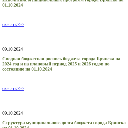
01.10.2024
скачать>>>
09.10.2024
Сводная бюджетная роспись бюджета города Брянска на
2024 год и на плановый период 2025 и 2026 годов по
состоянию на 01.10.2024
скачать>>>
09.10.2024
Структура муниципального долга бюджета города Брянска
на 01.10.2024