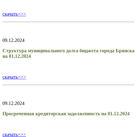
скачать>>>
09.12.2024
Структура муниципального долга бюджета города Брянска
на 01.12.2024
скачать>>>
09.12.2024
Просроченная кредиторская задолженность на 01.12.2024
скачать>>>