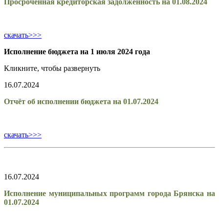
Просроченная кредиторская задолженность на 01.08.2024
скачать>>>
Исполнение бюджета на 1 июля 2024 года
Кликните, чтобы развернуть
16.07.2024
Отчёт об исполнении бюджета на 01.07.2024
скачать>>>
16.07.2024
Исполнение муниципальных программ города Брянска на
01.07.2024