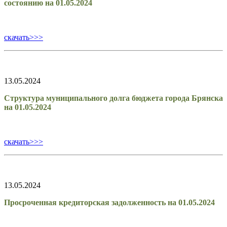
состоянию на 01.05.2024
скачать>>>
13.05.2024
Структура муниципального долга бюджета города Брянска
на 01.05.2024
скачать>>>
13.05.2024
Просроченная кредиторская задолженность на 01.05.2024