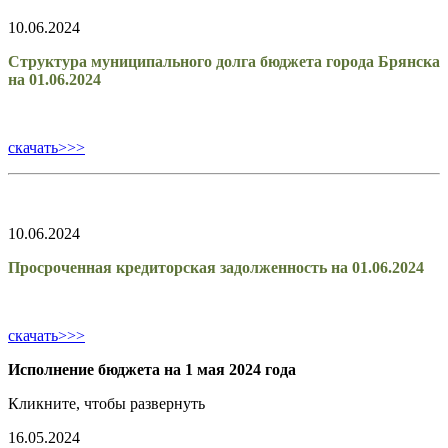
10.06.2024
Структура муниципального долга бюджета города Брянска
на 01.06.2024
скачать>>>
10.06.2024
Просроченная кредиторская задолженность на 01.06.2024
скачать>>>
Исполнение бюджета на 1 мая 2024 года
Кликните, чтобы развернуть
16.05.2024