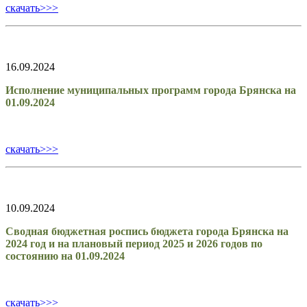
скачать>>>
16.09.2024
Исполнение муниципальных программ города Брянска на
01.09.2024
скачать>>>
10.09.2024
Сводная бюджетная роспись бюджета города Брянска на
2024 год и на плановый период 2025 и 2026 годов по
состоянию на 01.09.2024
скачать>>>