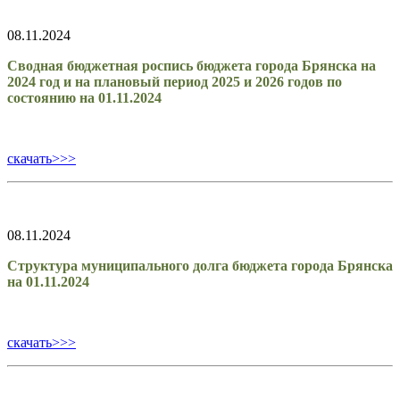
08.11.2024
Сводная бюджетная роспись бюджета города Брянска на
2024 год и на плановый период 2025 и 2026 годов по
состоянию на 01.11.2024
скачать>>>
08.11.2024
Структура муниципального долга бюджета города Брянска
на 01.11.2024
скачать>>>