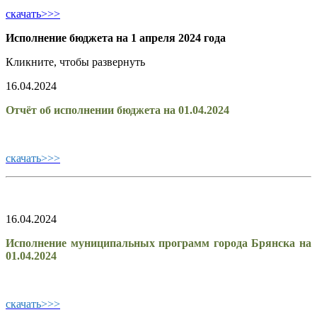
скачать>>>
Исполнение бюджета на 1 апреля 2024 года
Кликните, чтобы развернуть
16.04.2024
Отчёт об исполнении бюджета на 01.04.2024
скачать>>>
16.04.2024
Исполнение муниципальных программ города Брянска на
01.04.2024
скачать>>>