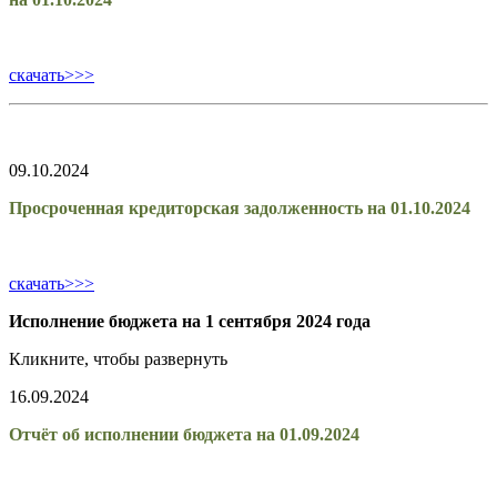
скачать>>>
09.10.2024
Просроченная кредиторская задолженность на 01.10.2024
скачать>>>
Исполнение бюджета на 1 сентября 2024 года
Кликните, чтобы развернуть
16.09.2024
Отчёт об исполнении бюджета на 01.09.2024