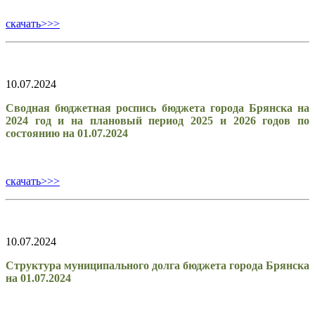
скачать>>>
10.07.2024
Сводная бюджетная роспись бюджета города Брянска на
2024 год и на плановый период 2025 и 2026 годов по
состоянию на 01.07.2024
скачать>>>
10.07.2024
Структура муниципального долга бюджета города Брянска
на 01.07.2024