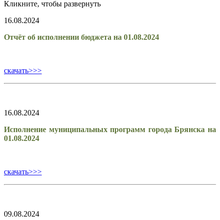
Кликните, чтобы развернуть
16.08.2024
Отчёт об исполнении бюджета на 01.08.2024
скачать>>>
16.08.2024
Исполнение муниципальных программ города Брянска на
01.08.2024
скачать>>>
09.08.2024