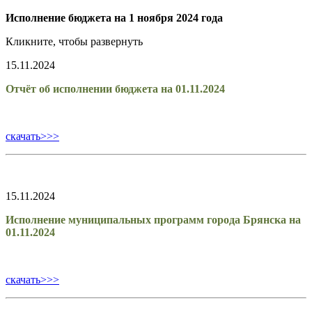
Исполнение бюджета на 1 ноября 2024 года
Кликните, чтобы развернуть
15.11.2024
Отчёт об исполнении бюджета на 01.11.2024
скачать>>>
15.11.2024
Исполнение муниципальных программ города Брянска на
01.11.2024
скачать>>>