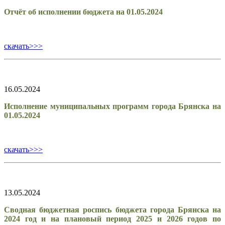
Отчёт об исполнении бюджета на 01.05.2024
скачать>>>
16.05.2024
Исполнение муниципальных программ города Брянска на
01.05.2024
скачать>>>
13.05.2024
Сводная бюджетная роспись бюджета города Брянска на
2024 год и на плановый период 2025 и 2026 годов по