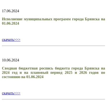
17.06.2024
Исполнение муниципальных программ города Брянска на
01.06.2024
скачать>>>
10.06.2024
Сводная бюджетная роспись бюджета города Брянска на
2024 год и на плановый период 2025 и 2026 годов по
состоянию на 01.06.2024
скачать>>>