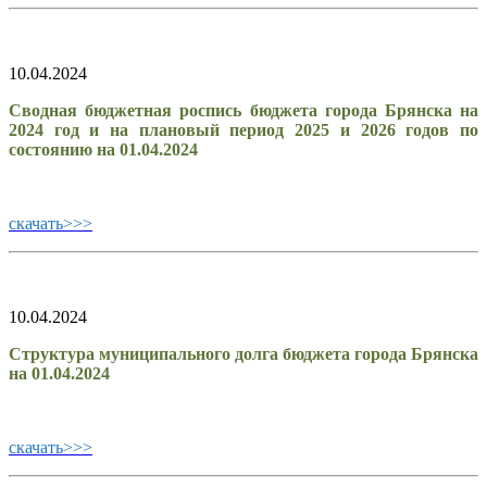
10.04.2024
Сводная бюджетная роспись бюджета города Брянска на
2024 год и на плановый период 2025 и 2026 годов по
состоянию на 01.04.2024
скачать>>>
10.04.2024
Структура муниципального долга бюджета города Брянска
на 01.04.2024
скачать>>>