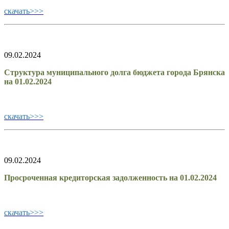
скачать>>>
09.02.2024
Структура муниципального долга бюджета города Брянска
на 01.02.2024
скачать>>>
09.02.2024
Просроченная кредиторская задолженность на 01.02.2024
скачать>>>