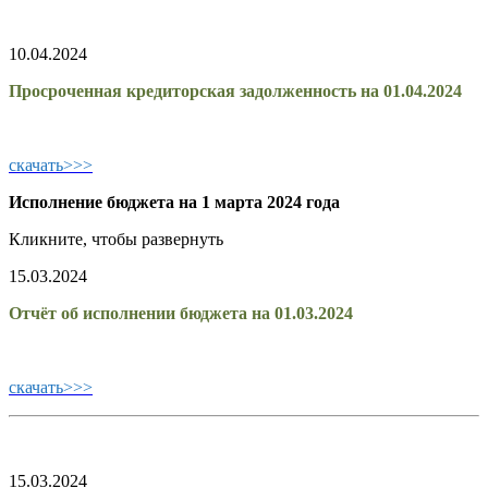
10.04.2024
Просроченная кредиторская задолженность на 01.04.2024
скачать>>>
Исполнение бюджета на 1 марта 2024 года
Кликните, чтобы развернуть
15.03.2024
Отчёт об исполнении бюджета на 01.03.2024
скачать>>>
15.03.2024