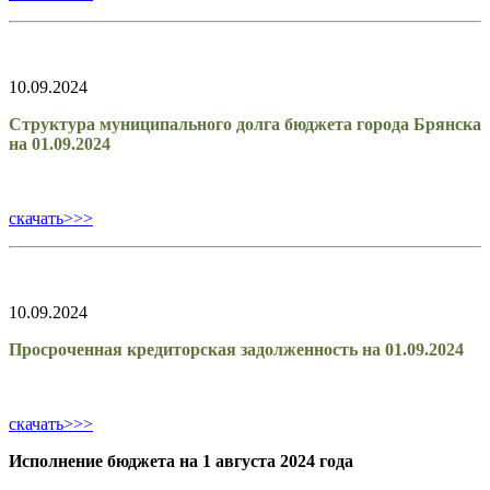
10.09.2024
Структура муниципального долга бюджета города Брянска
на 01.09.2024
скачать>>>
10.09.2024
Просроченная кредиторская задолженность на 01.09.2024
скачать>>>
Исполнение бюджета на 1 августа 2024 года