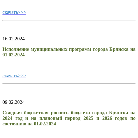
скачать>>>
16.02.2024
Исполнение муниципальных программ города Брянска на
01.02.2024
скачать>>>
09.02.2024
Сводная бюджетная роспись бюджета города Брянска на
2024 год и на плановый период 2025 и 2026 годов по
состоянию на 01.02.2024