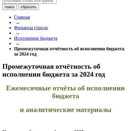
Главная
→
Финансы города
→
Исполнение бюджета
→
Промежуточная отчётность об исполнении бюджета
за 2024 год
Промежуточная отчётность об
исполнении бюджета за 2024 год
Ежемесячные отчёты об исполнении
бюджета
и аналитические материалы