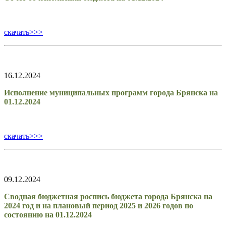
скачать>>>
16.12.2024
Исполнение муниципальных программ города Брянска на
01.12.2024
скачать>>>
09.12.2024
Сводная бюджетная роспись бюджета города Брянска на
2024 год и на плановый период 2025 и 2026 годов по
состоянию на 01.12.2024