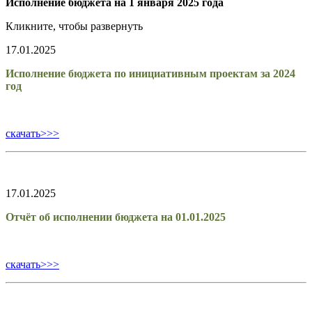
Исполнение бюджета на 1 января 2025 года
Кликните, чтобы развернуть
17.01.2025
Исполнение бюджета по инициативным проектам за 2024
год
скачать>>>
17.01.2025
Отчёт об исполнении бюджета на 01.01.2025
скачать>>>