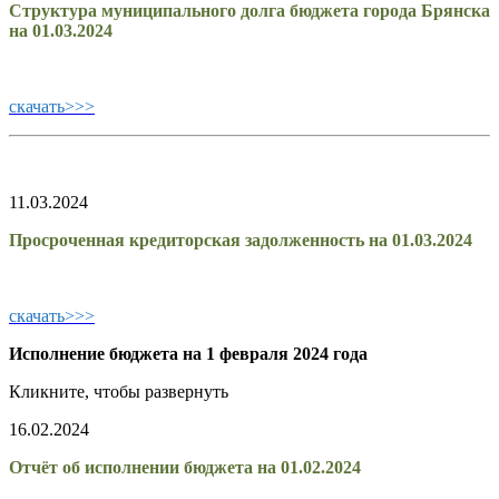
Структура муниципального долга бюджета города Брянска
на 01.03.2024
скачать>>>
11.03.2024
Просроченная кредиторская задолженность на 01.03.2024
скачать>>>
Исполнение бюджета на 1 февраля 2024 года
Кликните, чтобы развернуть
16.02.2024
Отчёт об исполнении бюджета на 01.02.2024