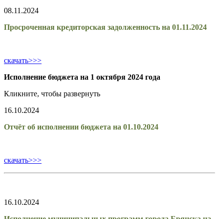
08.11.2024
Просроченная кредиторская задолженность на 01.11.2024
скачать>>>
Исполнение бюджета на 1 октября 2024 года
Кликните, чтобы развернуть
16.10.2024
Отчёт об исполнении бюджета на 01.10.2024
скачать>>>
16.10.2024
Исполнение муниципальных программ города Брянска на