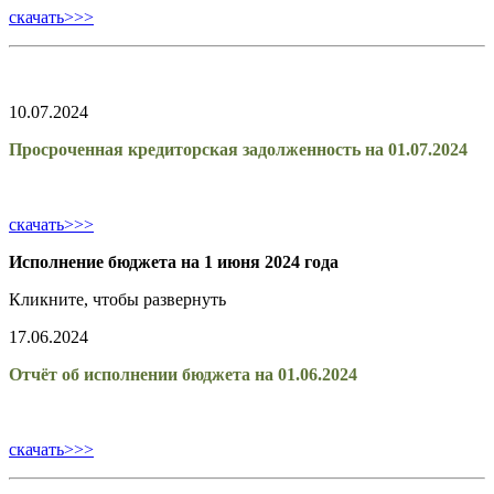
скачать>>>
10.07.2024
Просроченная кредиторская задолженность на 01.07.2024
скачать>>>
Исполнение бюджета на 1 июня 2024 года
Кликните, чтобы развернуть
17.06.2024
Отчёт об исполнении бюджета на 01.06.2024
скачать>>>