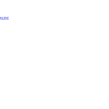
услуг