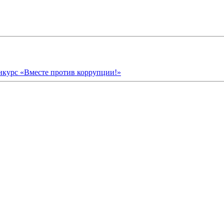
курс «Вместе против коррупции!»