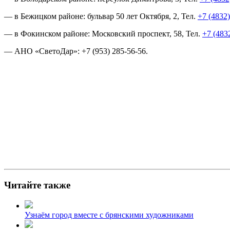
— в Бежицком районе: бульвар 50 лет Октября, 2, Тел.
+7 (4832)
— в Фокинском районе: Московский проспект, 58, Тел.
+7 (483
— АНО «СветоДар»: +7 (953) 285-56-56.
Читайте также
Узнаём город вместе с брянскими художниками