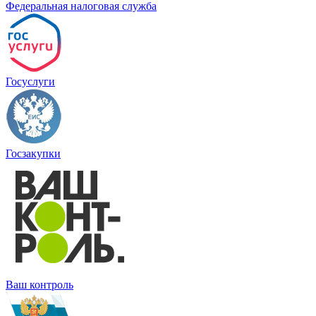
Федеральная налоговая служба
Госуслуги
Госзакупки
Ваш контроль