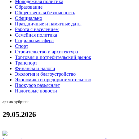
Молодёжная политика
Образование
Общественная безопасность
Официально
Праздничные и памятные даты
Работа с населением
Семейная политика
Социальная сфера
Спорт
Строительство и архитектура
Торговля и потребительский рынок
Транспорт
Финансы и налоги
Экология и благоустройство
Экономика и предпринимательство
Прокурор разъясняет
Налоговые новости
архив рубрики
29.05.2026