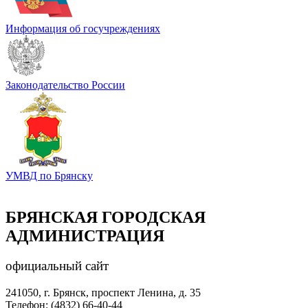
Информация об госучреждениях
Законодательство России
УМВД по Брянску
БРЯНСКАЯ ГОРОДСКАЯ
АДМИНИСТРАЦИЯ
официальный сайт
241050, г. Брянск, проспект Ленина, д. 35
Телефон: (4832) 66-40-44