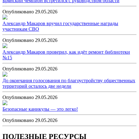
Брянский чемпион встретился с руководством области
Опубликовано 29.05.2026
Александр Макаров вручил государственные награды
участникам СВО
Опубликовано 29.05.2026
Александр Макаров проверил, как идёт ремонт библиотеки
№15
Опубликовано 29.05.2026
До окончания голосования по благоустройству общественных
территорий осталось две недели
Опубликовано 29.05.2026
Безопасные каникулы — это легко!
Опубликовано 29.05.2026
ПОЛЕЗНЫЕ РЕСУРСЫ