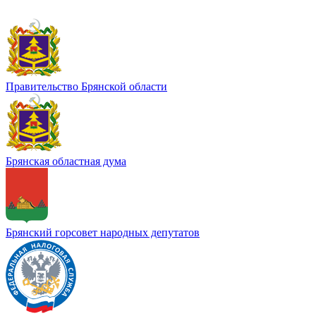
Правительство Брянской области
Брянская областная дума
Брянский горсовет народных депутатов