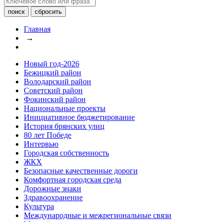
Главная
→
Новый год-2026
Бежицкий район
Володарский район
Советский район
Фокинский район
Национальные проекты
Инициативное бюджетирование
История брянских улиц
80 лет Победе
Интервью
Городская собственность
ЖКХ
Безопасные качественные дороги
Комфортная городская среда
Дорожные знаки
Здравоохранение
Культура
Международные и межрегиональные связи