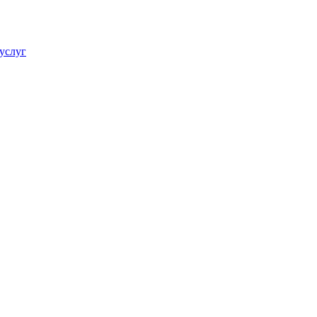
услуг