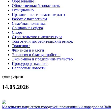
Образование
Общественная безопасность
Официально
Праздничные и памятные даты
Работа с населением
Семейная политика
Социальная сфера
Спорт
Строительство и архитектура
Торговля и потребительский рынок
Транспорт
Финансы и налоги
Экология и благоустройство
Экономика и предпринимательство
Прокурор разъясняет
Налоговые новости
архив рубрики
14.05.2026
Маленьких пациентов городской поликлиники порадовала За