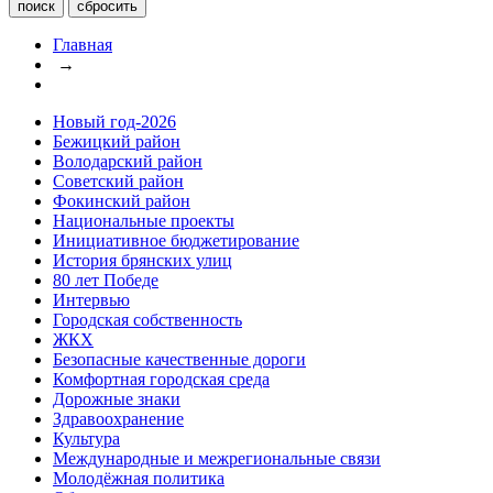
Главная
→
Новый год-2026
Бежицкий район
Володарский район
Советский район
Фокинский район
Национальные проекты
Инициативное бюджетирование
История брянских улиц
80 лет Победе
Интервью
Городская собственность
ЖКХ
Безопасные качественные дороги
Комфортная городская среда
Дорожные знаки
Здравоохранение
Культура
Международные и межрегиональные связи
Молодёжная политика