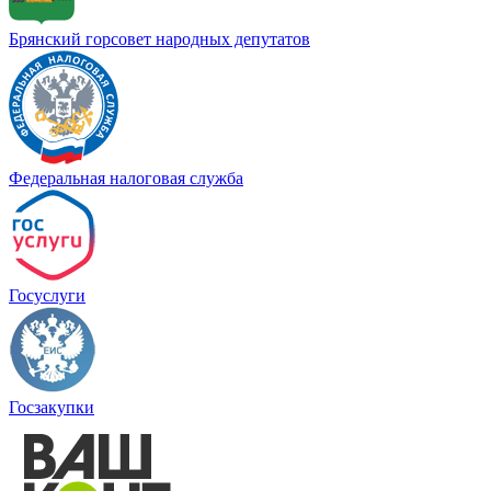
Брянский горсовет народных депутатов
Федеральная налоговая служба
Госуслуги
Госзакупки