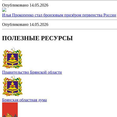
Опубликовано 14.05.2026
Илья Прокопенко стал бронзовым призёром первенства России
Опубликовано 14.05.2026
ПОЛЕЗНЫЕ РЕСУРСЫ
Правительство Брянской области
Брянская областная дума