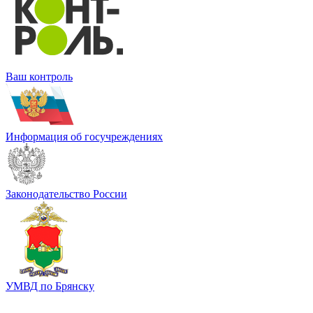
Ваш контроль
Информация об госучреждениях
Законодательство России
УМВД по Брянску