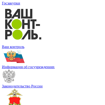
Госзакупки
Ваш контроль
Информация об госучреждениях
Законодательство России