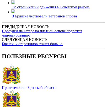
Об ограничении движения в Советском районе
В Брянске чествовали ветеранов спорта
ПРЕДЫДУЩАЯ НОВОСТЬ
Прогулки на катере на платной основе подлежат
лицензированию
СЛЕДУЮЩАЯ НОВОСТЬ
Брянских старожилов станет больше
ПОЛЕЗНЫЕ РЕСУРСЫ
Правительство Брянской области