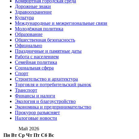
Комфортная городская среда
Дорожные знаки
Здравоохранение
Культура
Международные и межрегиональные связи
Молодёжная политика
Образование
Общественная безопасность
Официально
Праздничные и памятные даты
Работа с населением
Семейная политика
Социальная сфера
Спорт
Строительство и архитектура
Торговля и потребительский рынок
Транспорт
Финансы и налоги
Экология и благоустройство
Экономика и предпринимательство
Прокурор разъясняет
Налоговые новости
Май 2026
Пн
Вт
Ср
Чт
Пт
Сб
Вс