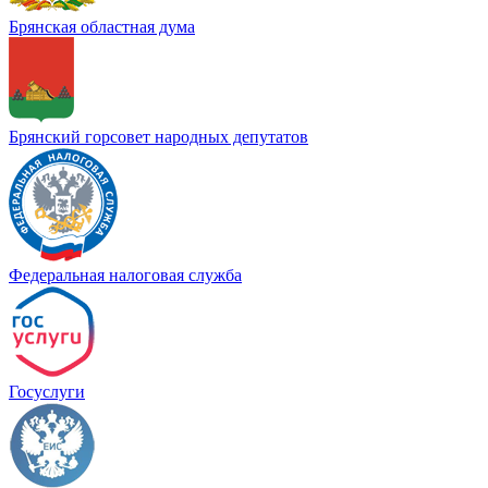
Брянская областная дума
Брянский горсовет народных депутатов
Федеральная налоговая служба
Госуслуги