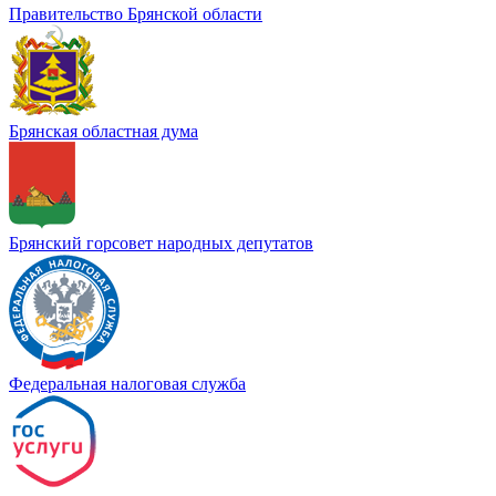
Правительство Брянской области
Брянская областная дума
Брянский горсовет народных депутатов
Федеральная налоговая служба