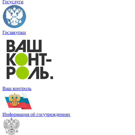
Госуслуги
Госзакупки
Ваш контроль
Информация об госучреждениях