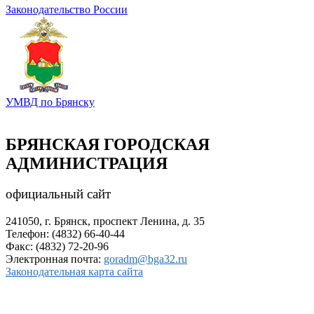
Законодательство России
УМВД по Брянску
БРЯНСКАЯ ГОРОДСКАЯ
АДМИНИСТРАЦИЯ
официальный сайт
241050, г. Брянск, проспект Ленина, д. 35
Телефон: (4832) 66-40-44
Факс: (4832) 72-20-96
Электронная почта:
goradm@bga32.ru
Законодательная карта сайта