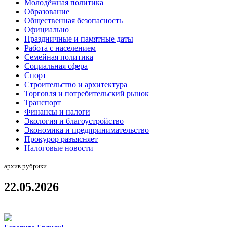
Молодёжная политика
Образование
Общественная безопасность
Официально
Праздничные и памятные даты
Работа с населением
Семейная политика
Социальная сфера
Спорт
Строительство и архитектура
Торговля и потребительский рынок
Транспорт
Финансы и налоги
Экология и благоустройство
Экономика и предпринимательство
Прокурор разъясняет
Налоговые новости
архив рубрики
22.05.2026