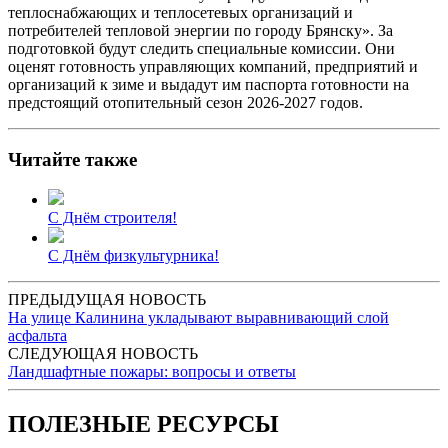
теплоснабжающих и теплосетевых организаций и
потребителей тепловой энергии по городу Брянску». За
подготовкой будут следить специальные комиссии. Они
оценят готовность управляющих компаний, предприятий и
организаций к зиме и выдадут им паспорта готовности на
предстоящий отопительный сезон 2026-2027 годов.
Читайте также
С Днём строителя!
С Днём физкультурника!
ПРЕДЫДУЩАЯ НОВОСТЬ
На улице Калинина укладывают выравнивающий слой
асфальта
СЛЕДУЮЩАЯ НОВОСТЬ
Ландшафтные пожары: вопросы и ответы
ПОЛЕЗНЫЕ РЕСУРСЫ