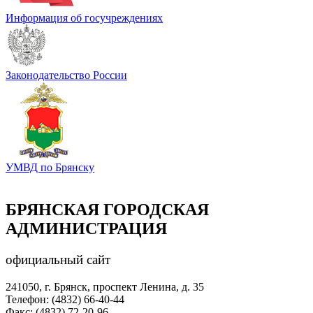
Информация об госучреждениях
Законодательство России
УМВД по Брянску
БРЯНСКАЯ ГОРОДСКАЯ
АДМИНИСТРАЦИЯ
официальный сайт
241050, г. Брянск, проспект Ленина, д. 35
Телефон: (4832) 66-40-44
Факс: (4832) 72-20-96