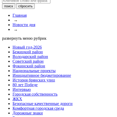
Главная
→
Новости дня
→
развернуть меню рубрик
Новый год-2026
Бежицкий район
Володарский район
Советский район
Фокинский район
Национальные проекты
Инициативное бюджетирование
История брянских улиц
80 лет Победе
Интервью
Городская собственность
ЖКХ
Безопасные качественные дороги
Комфортная городская среда
Дорожные знаки