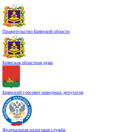
Правительство Брянской области
Брянская областная дума
Брянский горсовет народных депутатов
Федеральная налоговая служба