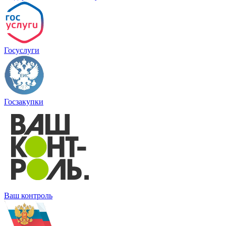
Госуслуги
Госзакупки
Ваш контроль