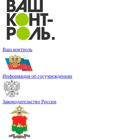
Ваш контроль
Информация об госучреждениях
Законодательство России