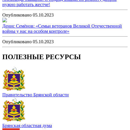
нужно работать жестче!
Опубликовано 05.10.2023
Денис Семёнов: «Семьи ветеранов Великой Отечественной
войны у нас на особом контроле»
Опубликовано 05.10.2023
ПОЛЕЗНЫЕ РЕСУРСЫ
Правительство Брянской области
Брянская областная дума