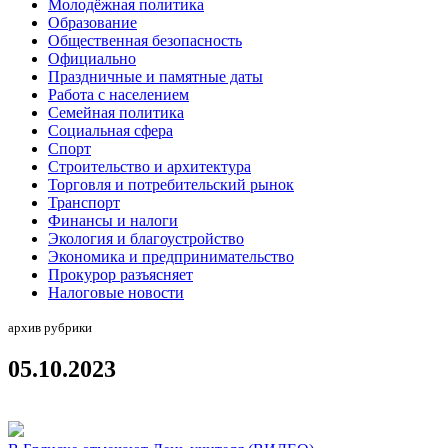
Молодёжная политика
Образование
Общественная безопасность
Официально
Праздничные и памятные даты
Работа с населением
Семейная политика
Социальная сфера
Спорт
Строительство и архитектура
Торговля и потребительский рынок
Транспорт
Финансы и налоги
Экология и благоустройство
Экономика и предпринимательство
Прокурор разъясняет
Налоговые новости
архив рубрики
05.10.2023