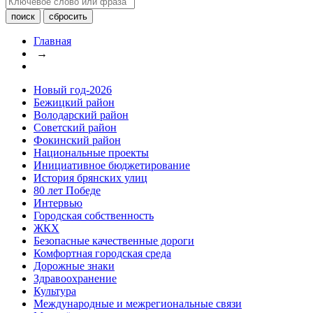
Главная
→
Новый год-2026
Бежицкий район
Володарский район
Советский район
Фокинский район
Национальные проекты
Инициативное бюджетирование
История брянских улиц
80 лет Победе
Интервью
Городская собственность
ЖКХ
Безопасные качественные дороги
Комфортная городская среда
Дорожные знаки
Здравоохранение
Культура
Международные и межрегиональные связи