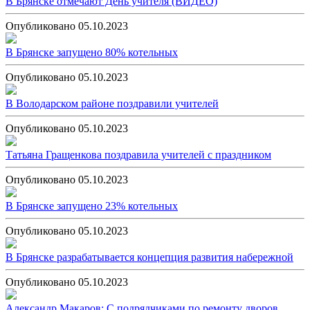
В Брянске отмечают День учителя (ВИДЕО)
Опубликовано 05.10.2023
В Брянске запущено 80% котельных
Опубликовано 05.10.2023
В Володарском районе поздравили учителей
Опубликовано 05.10.2023
Татьяна Гращенкова поздравила учителей с праздником
Опубликовано 05.10.2023
В Брянске запущено 23% котельных
Опубликовано 05.10.2023
В Брянске разрабатывается концепция развития набережной
Опубликовано 05.10.2023
Александр Макаров: С подрядчиками по ремонту дворов