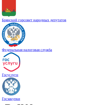
Брянский горсовет народных депутатов
Федеральная налоговая служба
Госуслуги
Госзакупки