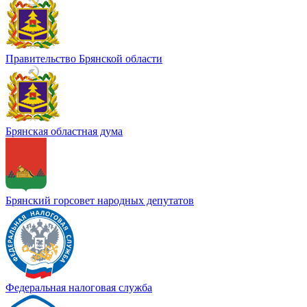
Правительство Брянской области
Брянская областная дума
Брянский горсовет народных депутатов
Федеральная налоговая служба