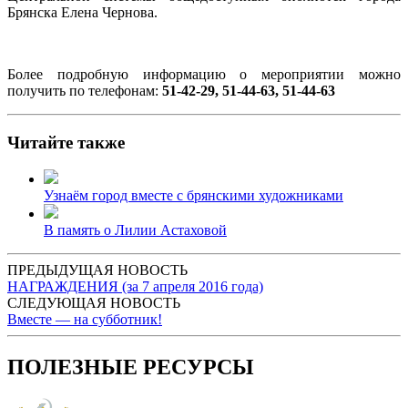
Брянска Елена Чернова.
Более подробную информацию о мероприятии можно
получить по телефонам:
51-42-29, 51-44-63, 51-44-63
Читайте также
Узнаём город вместе с брянскими художниками
В память о Лилии Астаховой
ПРЕДЫДУЩАЯ НОВОСТЬ
НАГРАЖДЕНИЯ (за 7 апреля 2016 года)
СЛЕДУЮЩАЯ НОВОСТЬ
Вместе — на субботник!
ПОЛЕЗНЫЕ РЕСУРСЫ