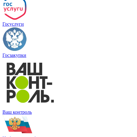
Госуслуги
Госзакупки
Ваш контроль