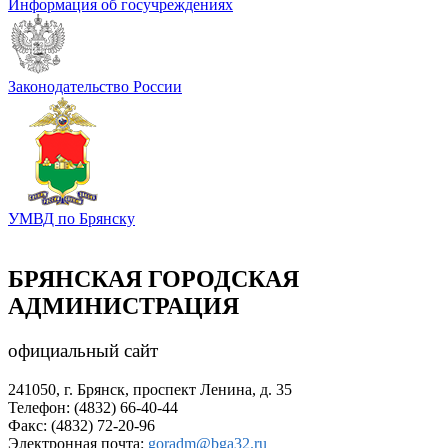
Информация об госучреждениях
Законодательство России
УМВД по Брянску
БРЯНСКАЯ ГОРОДСКАЯ
АДМИНИСТРАЦИЯ
официальный сайт
241050, г. Брянск, проспект Ленина, д. 35
Телефон: (4832) 66-40-44
Факс: (4832) 72-20-96
Электронная почта:
goradm@bga32.ru