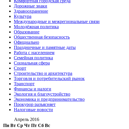
Комфортная городская среда
Дорожные знаки
Здравоохранение
Культура
Международные и межрегиональные связи
Молодёжная политика
Образование
Общественная безопасность
Официально
Праздничные и памятные даты
Работа с населением
Семейная политика
Социальная сфера
Спорт
Строительство и архитектура
Торговля и потребительский рынок
Транспорт
Финансы и налоги
Экология и благоустройство
Экономика и предпринимательство
Прокурор разъясняет
Налоговые новости
Апрель 2016
Пн
Вт
Ср
Чт
Пт
Сб
Вс