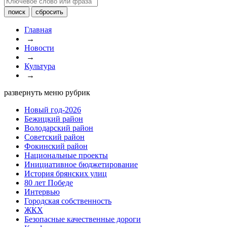
Главная
→
Новости
→
Культура
→
развернуть меню рубрик
Новый год-2026
Бежицкий район
Володарский район
Советский район
Фокинский район
Национальные проекты
Инициативное бюджетирование
История брянских улиц
80 лет Победе
Интервью
Городская собственность
ЖКХ
Безопасные качественные дороги