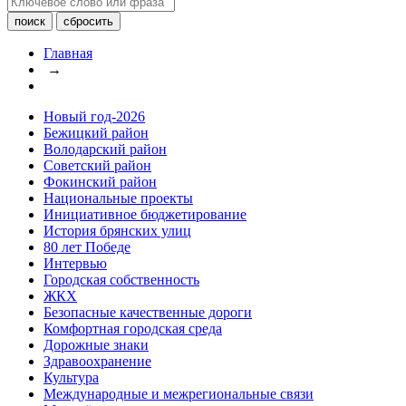
Главная
→
Новый год-2026
Бежицкий район
Володарский район
Советский район
Фокинский район
Национальные проекты
Инициативное бюджетирование
История брянских улиц
80 лет Победе
Интервью
Городская собственность
ЖКХ
Безопасные качественные дороги
Комфортная городская среда
Дорожные знаки
Здравоохранение
Культура
Международные и межрегиональные связи