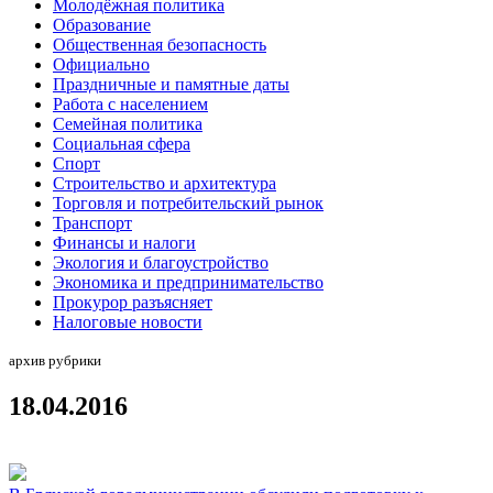
Молодёжная политика
Образование
Общественная безопасность
Официально
Праздничные и памятные даты
Работа с населением
Семейная политика
Социальная сфера
Спорт
Строительство и архитектура
Торговля и потребительский рынок
Транспорт
Финансы и налоги
Экология и благоустройство
Экономика и предпринимательство
Прокурор разъясняет
Налоговые новости
архив рубрики
18.04.2016