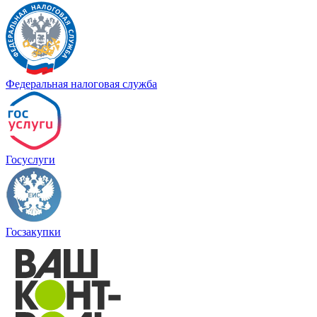
Федеральная налоговая служба
Госуслуги
Госзакупки