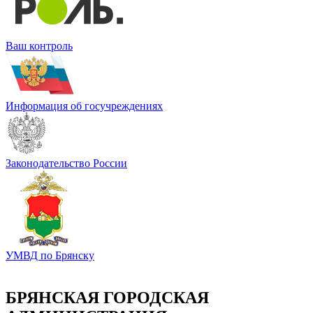
Ваш контроль
Информация об госучреждениях
Законодательство России
УМВД по Брянску
БРЯНСКАЯ ГОРОДСКАЯ