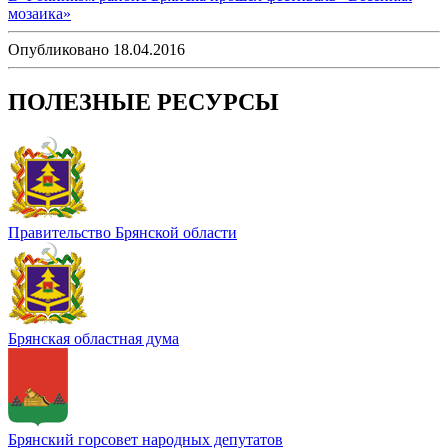
мозаика»
Опубликовано 18.04.2016
ПОЛЕЗНЫЕ РЕСУРСЫ
Правительство Брянской области
Брянская областная дума
Брянский горсовет народных депутатов