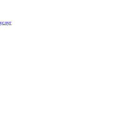
услуг