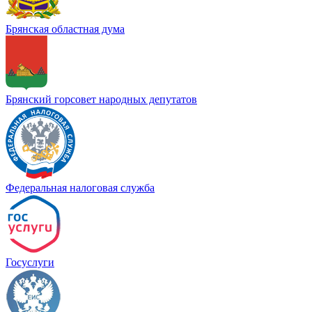
Брянская областная дума
Брянский горсовет народных депутатов
Федеральная налоговая служба
Госуслуги