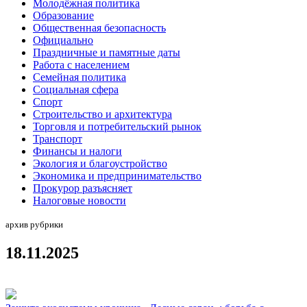
Молодёжная политика
Образование
Общественная безопасность
Официально
Праздничные и памятные даты
Работа с населением
Семейная политика
Социальная сфера
Спорт
Строительство и архитектура
Торговля и потребительский рынок
Транспорт
Финансы и налоги
Экология и благоустройство
Экономика и предпринимательство
Прокурор разъясняет
Налоговые новости
архив рубрики
18.11.2025