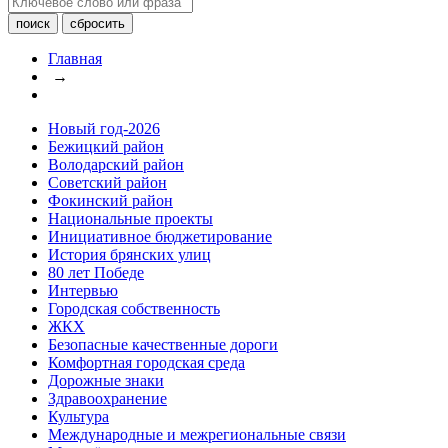
Главная
→
Новый год-2026
Бежицкий район
Володарский район
Советский район
Фокинский район
Национальные проекты
Инициативное бюджетирование
История брянских улиц
80 лет Победе
Интервью
Городская собственность
ЖКХ
Безопасные качественные дороги
Комфортная городская среда
Дорожные знаки
Здравоохранение
Культура
Международные и межрегиональные связи