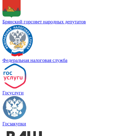
Брянский горсовет народных депутатов
Федеральная налоговая служба
Госуслуги
Госзакупки