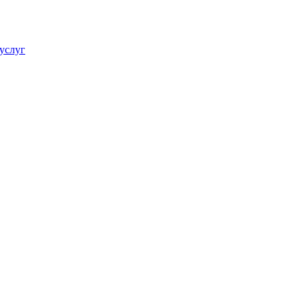
услуг