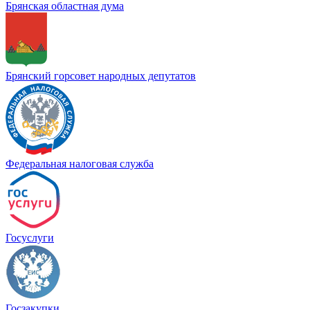
Брянская областная дума
Брянский горсовет народных депутатов
Федеральная налоговая служба
Госуслуги
Госзакупки