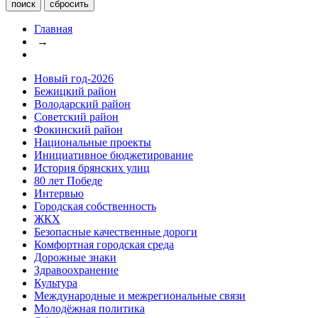
Главная
→
Новый год-2026
Бежицкий район
Володарский район
Советский район
Фокинский район
Национальные проекты
Инициативное бюджетирование
История брянских улиц
80 лет Победе
Интервью
Городская собственность
ЖКХ
Безопасные качественные дороги
Комфортная городская среда
Дорожные знаки
Здравоохранение
Культура
Международные и межрегиональные связи
Молодёжная политика