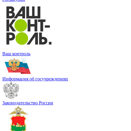
Ваш контроль
Информация об госучреждениях
Законодательство России