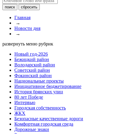
Главная
→
Новости дня
→
развернуть меню рубрик
Новый год-2026
Бежицкий район
Володарский район
Советский район
Фокинский район
Национальные проекты
Инициативное бюджетирование
История брянских улиц
80 лет Победе
Интервью
Городская собственность
ЖКХ
Безопасные качественные дороги
Комфортная городская среда
Дорожные знаки