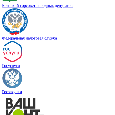
Брянский горсовет народных депутатов
Федеральная налоговая служба
Госуслуги
Госзакупки