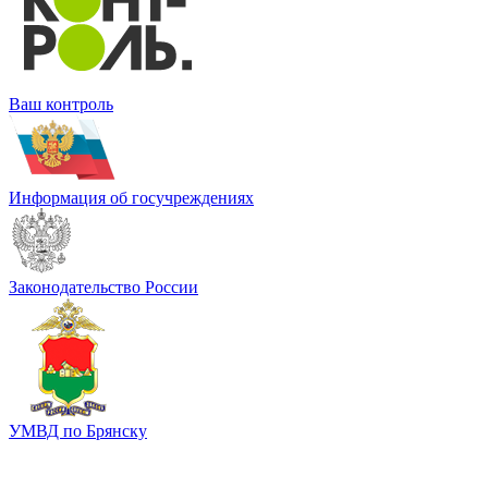
Ваш контроль
Информация об госучреждениях
Законодательство России
УМВД по Брянску