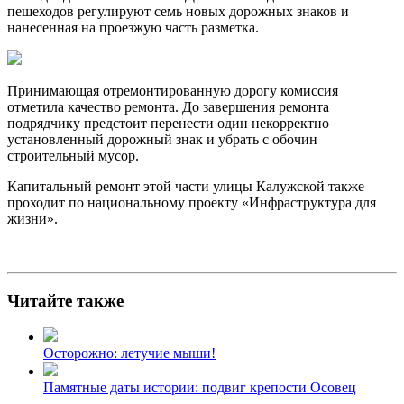
пешеходов регулируют семь новых дорожных знаков и
нанесенная на проезжую часть разметка.
Принимающая отремонтированную дорогу комиссия
отметила качество ремонта. До завершения ремонта
подрядчику предстоит перенести один некорректно
установленный дорожный знак и убрать с обочин
строительный мусор.
Капитальный ремонт этой части улицы Калужской также
проходит по национальному проекту «Инфраструктура для
жизни».
Читайте также
Осторожно: летучие мыши!
Памятные даты истории: подвиг крепости Осовец