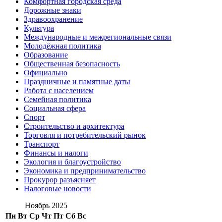
Комфортная городская среда
Дорожные знаки
Здравоохранение
Культура
Международные и межрегиональные связи
Молодёжная политика
Образование
Общественная безопасность
Официально
Праздничные и памятные даты
Работа с населением
Семейная политика
Социальная сфера
Спорт
Строительство и архитектура
Торговля и потребительский рынок
Транспорт
Финансы и налоги
Экология и благоустройство
Экономика и предпринимательство
Прокурор разъясняет
Налоговые новости
Ноябрь 2025
Пн
Вт
Ср
Чт
Пт
Сб
Вс