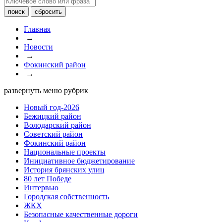
Главная
→
Новости
→
Фокинский район
→
развернуть меню рубрик
Новый год-2026
Бежицкий район
Володарский район
Советский район
Фокинский район
Национальные проекты
Инициативное бюджетирование
История брянских улиц
80 лет Победе
Интервью
Городская собственность
ЖКХ
Безопасные качественные дороги