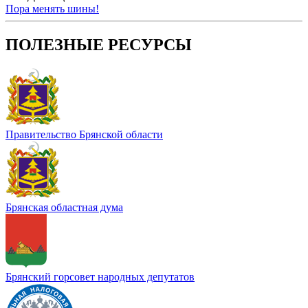
Пора менять шины!
ПОЛЕЗНЫЕ РЕСУРСЫ
Правительство Брянской области
Брянская областная дума
Брянский горсовет народных депутатов