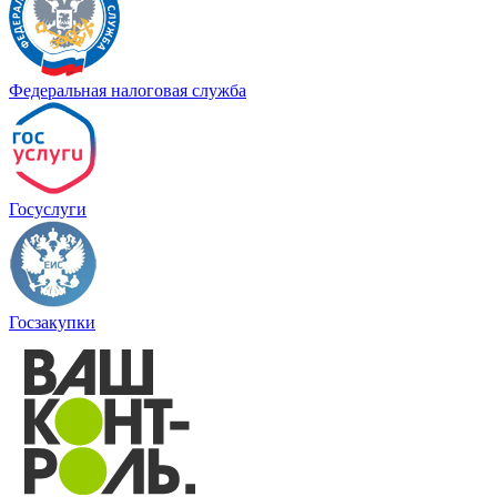
Федеральная налоговая служба
Госуслуги
Госзакупки