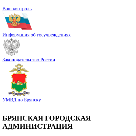
Ваш контроль
Информация об госучреждениях
Законодательство России
УМВД по Брянску
БРЯНСКАЯ ГОРОДСКАЯ
АДМИНИСТРАЦИЯ