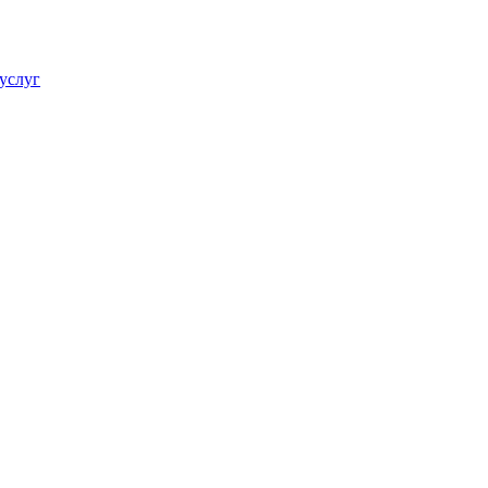
услуг