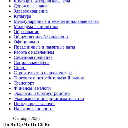
Комфортная городская среда
Дорожные знаки
Здравоохранение
Культура
Международные и межрегиональные связи
Молодёжная политика
Образование
Общественная безопасность
Официально
Праздничные и памятные даты
Работа с населением
Семейная политика
Социальная сфера
Спорт
Строительство и архитектура
Торговля и потребительский рынок
Транспорт
Финансы и налоги
Экология и благоустройство
Экономика и предпринимательство
Прокурор разъясняет
Налоговые новости
Октябрь 2025
Пн
Вт
Ср
Чт
Пт
Сб
Вс