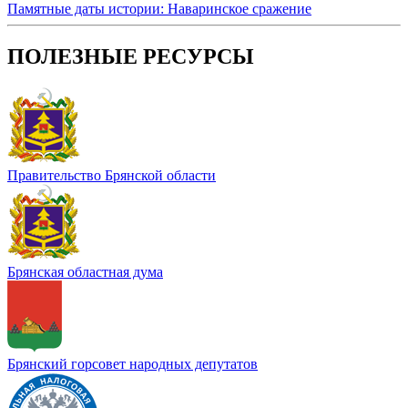
Памятные даты истории: Наваринское сражение
ПОЛЕЗНЫЕ РЕСУРСЫ
Правительство Брянской области
Брянская областная дума
Брянский горсовет народных депутатов