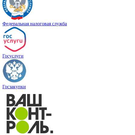
Федеральная налоговая служба
Госуслуги
Госзакупки