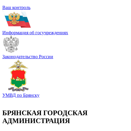
Ваш контроль
Информация об госучреждениях
Законодательство России
УМВД по Брянску
БРЯНСКАЯ ГОРОДСКАЯ
АДМИНИСТРАЦИЯ