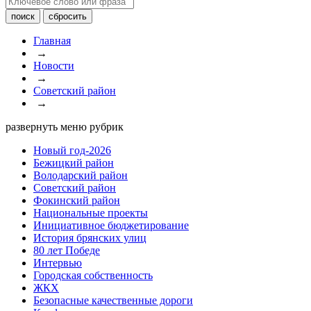
Главная
→
Новости
→
Советский район
→
развернуть меню рубрик
Новый год-2026
Бежицкий район
Володарский район
Советский район
Фокинский район
Национальные проекты
Инициативное бюджетирование
История брянских улиц
80 лет Победе
Интервью
Городская собственность
ЖКХ
Безопасные качественные дороги