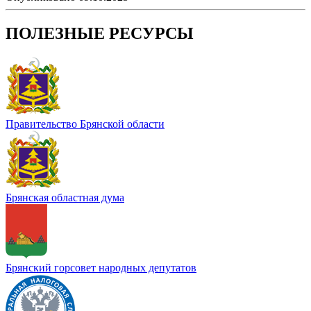
ПОЛЕЗНЫЕ РЕСУРСЫ
Правительство Брянской области
Брянская областная дума
Брянский горсовет народных депутатов