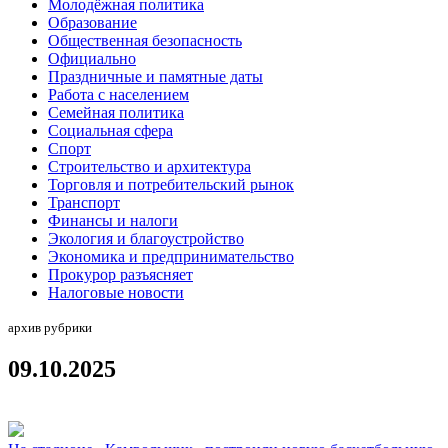
Молодёжная политика
Образование
Общественная безопасность
Официально
Праздничные и памятные даты
Работа с населением
Семейная политика
Социальная сфера
Спорт
Строительство и архитектура
Торговля и потребительский рынок
Транспорт
Финансы и налоги
Экология и благоустройство
Экономика и предпринимательство
Прокурор разъясняет
Налоговые новости
архив рубрики
09.10.2025