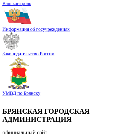
Ваш контроль
Информация об госучреждениях
Законодательство России
УМВД по Брянску
БРЯНСКАЯ ГОРОДСКАЯ
АДМИНИСТРАЦИЯ
официальный сайт