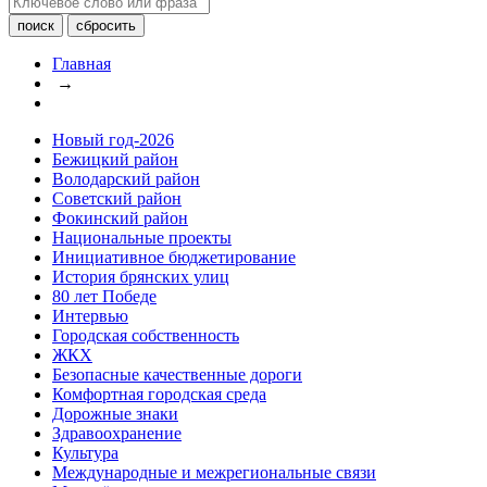
Главная
→
Новый год-2026
Бежицкий район
Володарский район
Советский район
Фокинский район
Национальные проекты
Инициативное бюджетирование
История брянских улиц
80 лет Победе
Интервью
Городская собственность
ЖКХ
Безопасные качественные дороги
Комфортная городская среда
Дорожные знаки
Здравоохранение
Культура
Международные и межрегиональные связи