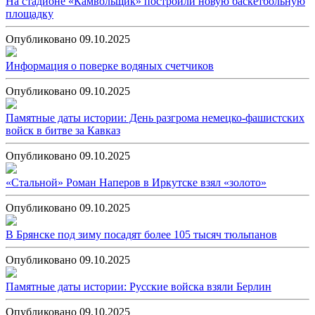
На стадионе «Камвольщик» построили новую баскетбольную
площадку
Опубликовано 09.10.2025
Информация о поверке водяных счетчиков
Опубликовано 09.10.2025
Памятные даты истории: День разгрома немецко-фашистских
войск в битве за Кавказ
Опубликовано 09.10.2025
«Стальной» Роман Наперов в Иркутске взял «золото»
Опубликовано 09.10.2025
В Брянске под зиму посадят более 105 тысяч тюльпанов
Опубликовано 09.10.2025
Памятные даты истории: Русские войска взяли Берлин
Опубликовано 09.10.2025