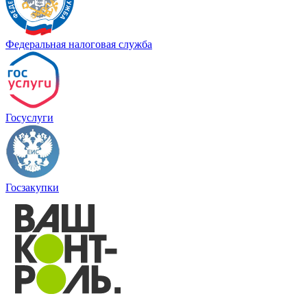
Федеральная налоговая служба
Госуслуги
Госзакупки