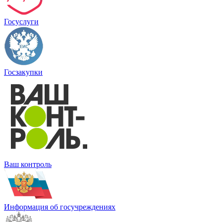
Госуслуги
Госзакупки
Ваш контроль
Информация об госучреждениях