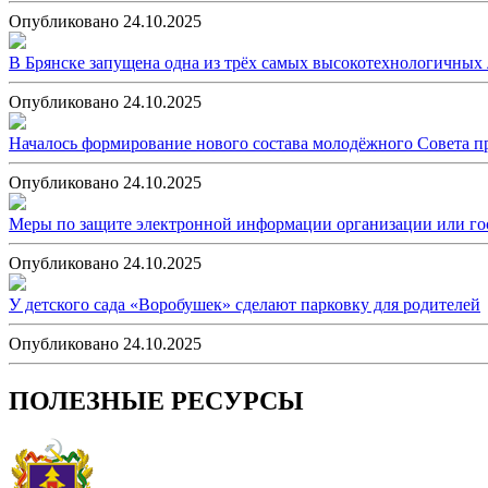
Опубликовано 24.10.2025
В Брянске запущена одна из трёх самых высокотехнологичных
Опубликовано 24.10.2025
Началось формирование нового состава молодёжного Совета п
Опубликовано 24.10.2025
Меры по защите электронной информации организации или гос
Опубликовано 24.10.2025
У детского сада «Воробушек» сделают парковку для родителей
Опубликовано 24.10.2025
ПОЛЕЗНЫЕ РЕСУРСЫ