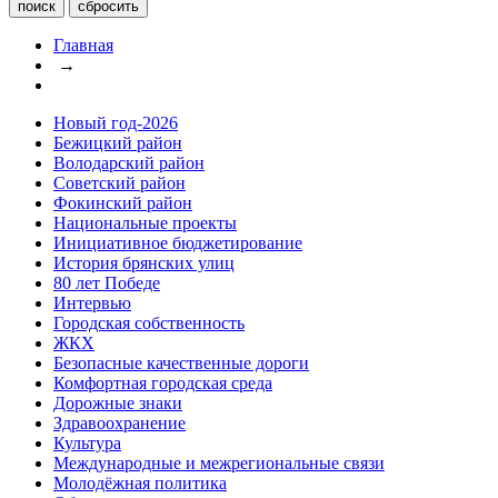
Главная
→
Новый год-2026
Бежицкий район
Володарский район
Советский район
Фокинский район
Национальные проекты
Инициативное бюджетирование
История брянских улиц
80 лет Победе
Интервью
Городская собственность
ЖКХ
Безопасные качественные дороги
Комфортная городская среда
Дорожные знаки
Здравоохранение
Культура
Международные и межрегиональные связи
Молодёжная политика