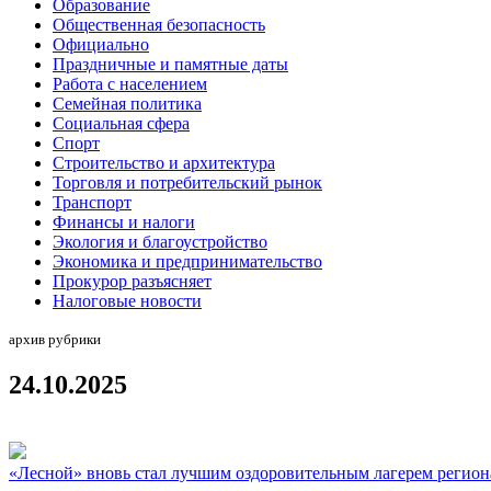
Образование
Общественная безопасность
Официально
Праздничные и памятные даты
Работа с населением
Семейная политика
Социальная сфера
Спорт
Строительство и архитектура
Торговля и потребительский рынок
Транспорт
Финансы и налоги
Экология и благоустройство
Экономика и предпринимательство
Прокурор разъясняет
Налоговые новости
архив рубрики
24.10.2025
«Лесной» вновь стал лучшим оздоровительным лагерем регион