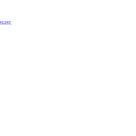
услуг