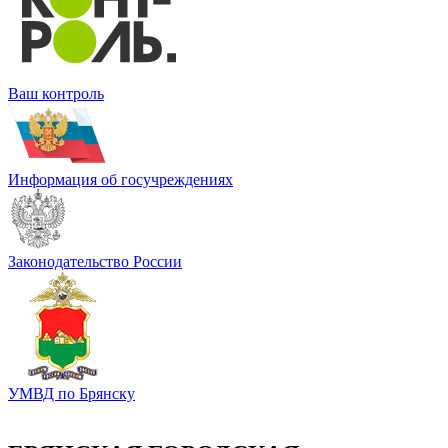
Ваш контроль
Информация об госучреждениях
Законодательство России
УМВД по Брянску