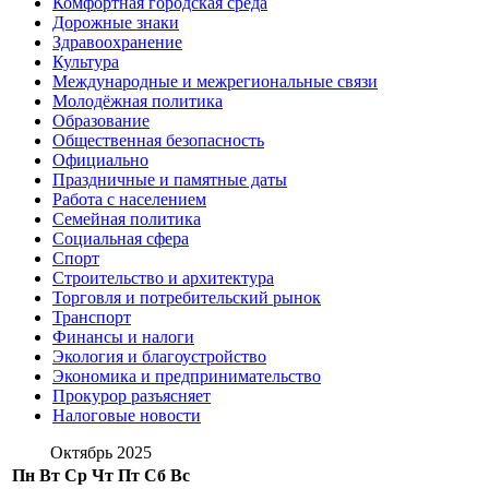
Комфортная городская среда
Дорожные знаки
Здравоохранение
Культура
Международные и межрегиональные связи
Молодёжная политика
Образование
Общественная безопасность
Официально
Праздничные и памятные даты
Работа с населением
Семейная политика
Социальная сфера
Спорт
Строительство и архитектура
Торговля и потребительский рынок
Транспорт
Финансы и налоги
Экология и благоустройство
Экономика и предпринимательство
Прокурор разъясняет
Налоговые новости
Октябрь 2025
Пн
Вт
Ср
Чт
Пт
Сб
Вс