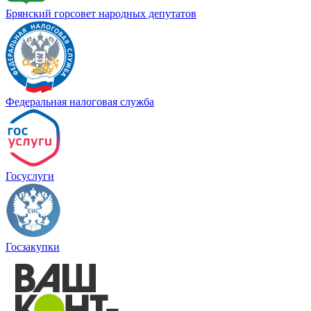
Брянский горсовет народных депутатов
Федеральная налоговая служба
Госуслуги
Госзакупки