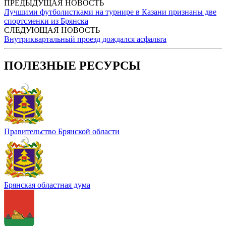
ПРЕДЫДУЩАЯ НОВОСТЬ
Лучшими футболистками на турнире в Казани признаны две
спортсменки из Брянска
СЛЕДУЮЩАЯ НОВОСТЬ
Внутриквартальный проезд дождался асфальта
ПОЛЕЗНЫЕ РЕСУРСЫ
Правительство Брянской области
Брянская областная дума