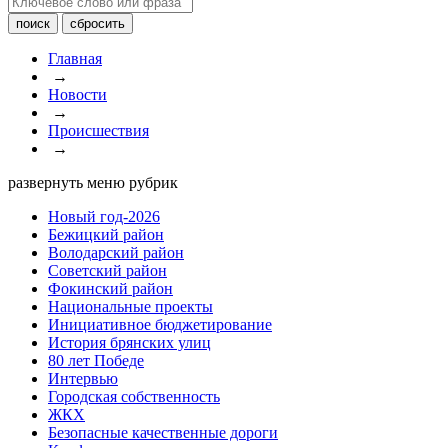
Главная
→
Новости
→
Происшествия
→
развернуть меню рубрик
Новый год-2026
Бежицкий район
Володарский район
Советский район
Фокинский район
Национальные проекты
Инициативное бюджетирование
История брянских улиц
80 лет Победе
Интервью
Городская собственность
ЖКХ
Безопасные качественные дороги