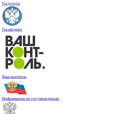
Госуслуги
Госзакупки
Ваш контроль
Информация об госучреждениях