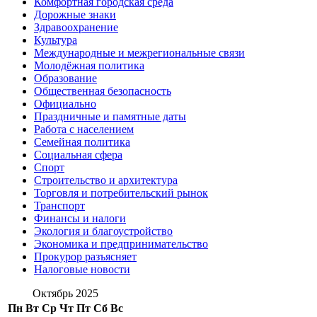
Комфортная городская среда
Дорожные знаки
Здравоохранение
Культура
Международные и межрегиональные связи
Молодёжная политика
Образование
Общественная безопасность
Официально
Праздничные и памятные даты
Работа с населением
Семейная политика
Социальная сфера
Спорт
Строительство и архитектура
Торговля и потребительский рынок
Транспорт
Финансы и налоги
Экология и благоустройство
Экономика и предпринимательство
Прокурор разъясняет
Налоговые новости
Октябрь 2025
Пн
Вт
Ср
Чт
Пт
Сб
Вс