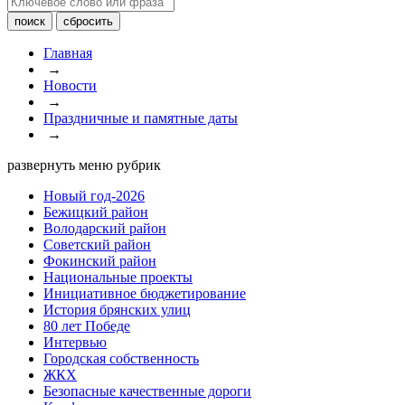
Главная
→
Новости
→
Праздничные и памятные даты
→
развернуть меню рубрик
Новый год-2026
Бежицкий район
Володарский район
Советский район
Фокинский район
Национальные проекты
Инициативное бюджетирование
История брянских улиц
80 лет Победе
Интервью
Городская собственность
ЖКХ
Безопасные качественные дороги