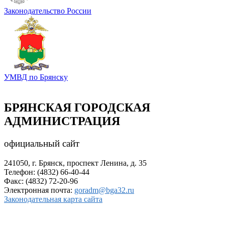
Законодательство России
УМВД по Брянску
БРЯНСКАЯ ГОРОДСКАЯ
АДМИНИСТРАЦИЯ
официальный сайт
241050, г. Брянск, проспект Ленина, д. 35
Телефон: (4832) 66-40-44
Факс: (4832) 72-20-96
Электронная почта:
goradm@bga32.ru
Законодательная карта сайта