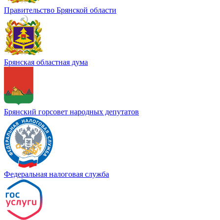
Правительство Брянской области
Брянская областная дума
Брянский горсовет народных депутатов
Федеральная налоговая служба