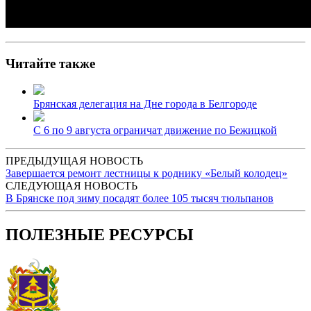
Читайте также
Брянская делегация на Дне города в Белгороде
С 6 по 9 августа ограничат движение по Бежицкой
ПРЕДЫДУЩАЯ НОВОСТЬ
Завершается ремонт лестницы к роднику «Белый колодец»
СЛЕДУЮЩАЯ НОВОСТЬ
В Брянске под зиму посадят более 105 тысяч тюльпанов
ПОЛЕЗНЫЕ РЕСУРСЫ