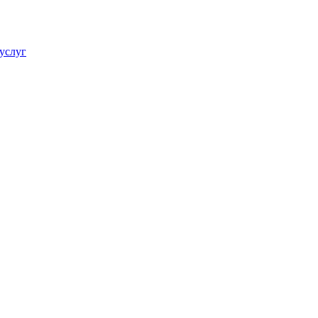
услуг