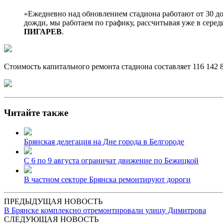
«Ежедневно над обновлением стадиона работают от 30 до
дожди, мы работаем по графику, рассчитывая уже в сер
ПИГАРЕВ
.
Стоимость капитального ремонта стадиона составляет 116 142 
Читайте также
Брянская делегация на Дне города в Белгороде
С 6 по 9 августа ограничат движение по Бежицкой
В частном секторе Брянска ремонтируют дороги
ПРЕДЫДУЩАЯ НОВОСТЬ
В Брянске комплексно отремонтировали улицу Димитрова
СЛЕДУЮЩАЯ НОВОСТЬ