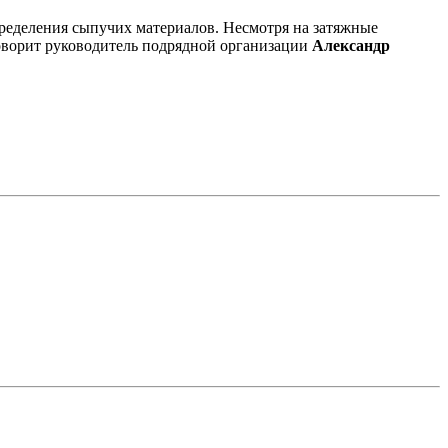
пределения сыпучих материалов. Несмотря на затяжные
говорит руководитель подрядной организации
Александр