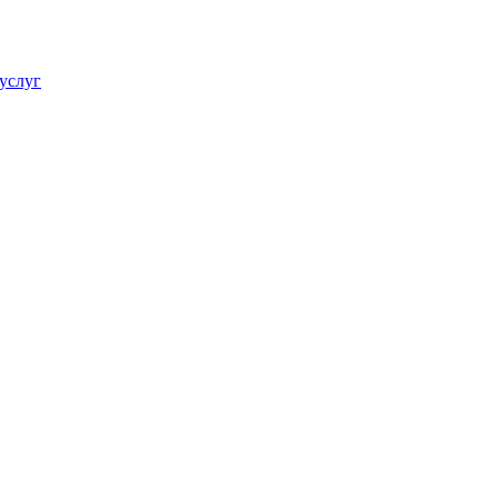
услуг