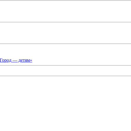
«Город — детям»