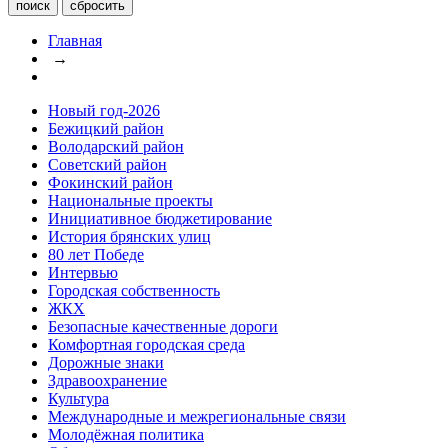
Главная
→
Новый год-2026
Бежицкий район
Володарский район
Советский район
Фокинский район
Национальные проекты
Инициативное бюджетирование
История брянских улиц
80 лет Победе
Интервью
Городская собственность
ЖКХ
Безопасные качественные дороги
Комфортная городская среда
Дорожные знаки
Здравоохранение
Культура
Международные и межрегиональные связи
Молодёжная политика