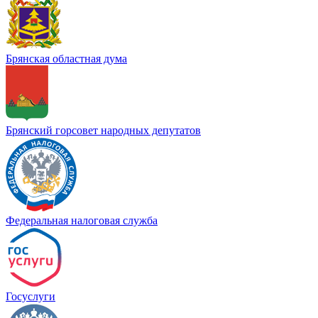
Брянская областная дума
Брянский горсовет народных депутатов
Федеральная налоговая служба
Госуслуги