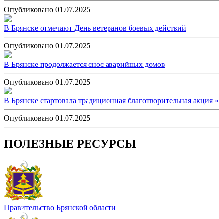
Опубликовано 01.07.2025
В Брянске отмечают День ветеранов боевых действий
Опубликовано 01.07.2025
В Брянске продолжается снос аварийных домов
Опубликовано 01.07.2025
В Брянске стартовала традиционная благотворительная акция 
Опубликовано 01.07.2025
ПОЛЕЗНЫЕ РЕСУРСЫ
Правительство Брянской области