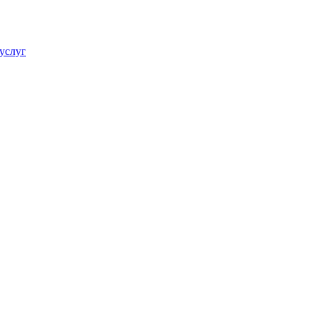
услуг