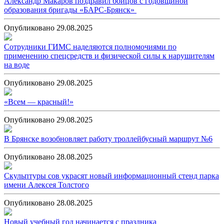
Александр Макаров поздравил бойцов с годовщиной
образования бригады «БАРС-Брянск»
Опубликовано 29.08.2025
Сотрудники ГИМС наделяются полномочиями по
применению спецсредств и физической силы к нарушителям
на воде
Опубликовано 29.08.2025
«Всем — красный!»
Опубликовано 29.08.2025
В Брянске возобновляет работу троллейбусный маршрут №6
Опубликовано 28.08.2025
Скульптуры сов украсят новый информационный стенд парка
имени Алексея Толстого
Опубликовано 28.08.2025
Новый учебный год начинается с праздника