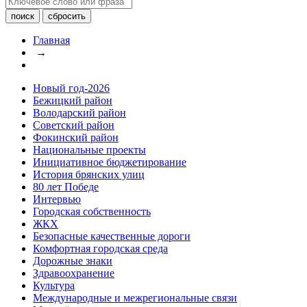
Главная
→
Новый год-2026
Бежицкий район
Володарский район
Советский район
Фокинский район
Национальные проекты
Инициативное бюджетирование
История брянских улиц
80 лет Победе
Интервью
Городская собственность
ЖКХ
Безопасные качественные дороги
Комфортная городская среда
Дорожные знаки
Здравоохранение
Культура
Международные и межрегиональные связи