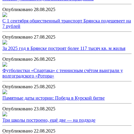
Опубликовано 28.08.2025
С 1 сентября общественный транспорт Брянска подешевеет на
7 рублей
Опубликовано 27.08.2025
За 2025 год в Брянске построят более 117 тысяч кв. м жилья
Опубликовано 26.08.2025
Футболистки «Спартака» с теннисным счётом выиграли у
волгоградского «Ротора»
Опубликовано 25.08.2025
Памятные даты истории: Победа в Курской битве
Опубликовано 23.08.2025
Три школы построено, ещё две — на подходе
Опубликовано 22.08.2025