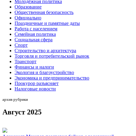
Молодёжная политика
Образование
Общественная безопасность
Официально
Праздничные и памятные даты
Работа с населением
Семейная политика
Социальная сфера
Спорт
Строительство и архитектура
Торговля и потребительский рынок
Транспорт
Финансы и налоги
Экология и благоустройство
Экономика и предпринимательство
Прокурор разъясняет
Налоговые новости
архив рубрики
Август 2025