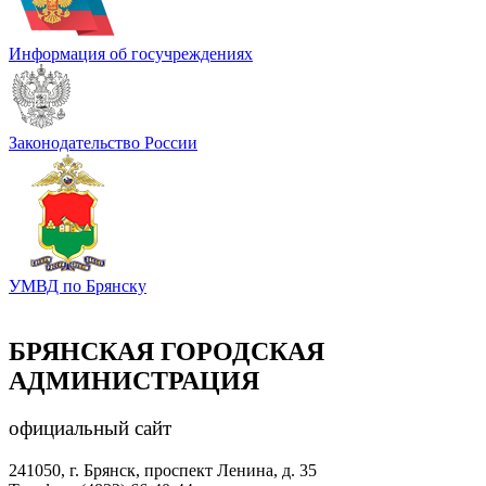
Информация об госучреждениях
Законодательство России
УМВД по Брянску
БРЯНСКАЯ ГОРОДСКАЯ
АДМИНИСТРАЦИЯ
официальный сайт
241050, г. Брянск, проспект Ленина, д. 35