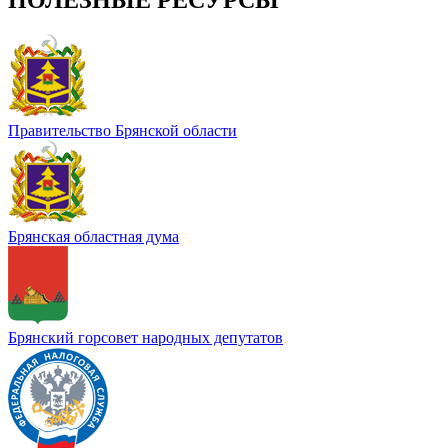
Правительство Брянской области
Брянская областная дума
Брянский горсовет народных депутатов