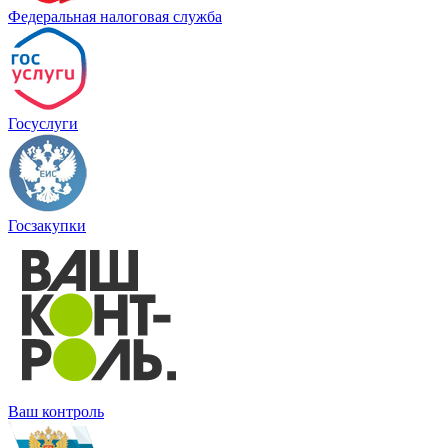
Федеральная налоговая служба
Госуслуги
Госзакупки
Ваш контроль