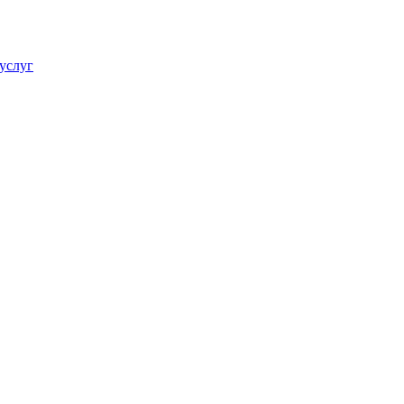
услуг