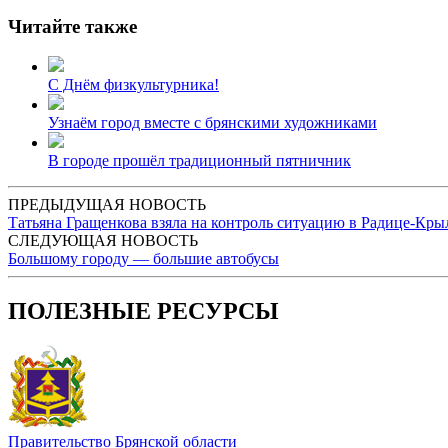
Читайте также
С Днём физкультурника!
Узнаём город вместе с брянскими художниками
В городе прошёл традиционный пятничник
ПРЕДЫДУЩАЯ НОВОСТЬ
Татьяна Гращенкова взяла на контроль ситуацию в Радице-Кры
СЛЕДУЮЩАЯ НОВОСТЬ
Большому городу — большие автобусы
ПОЛЕЗНЫЕ РЕСУРСЫ
Правительство Брянской области