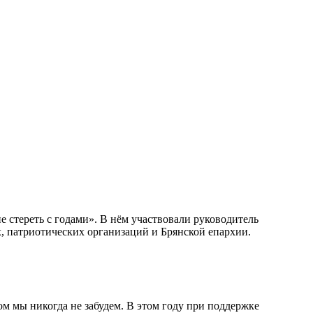
 стереть с годами». В нём участвовали руководитель
 патриотических организаций и Брянской епархии.
м мы никогда не забудем. В этом году при поддержке