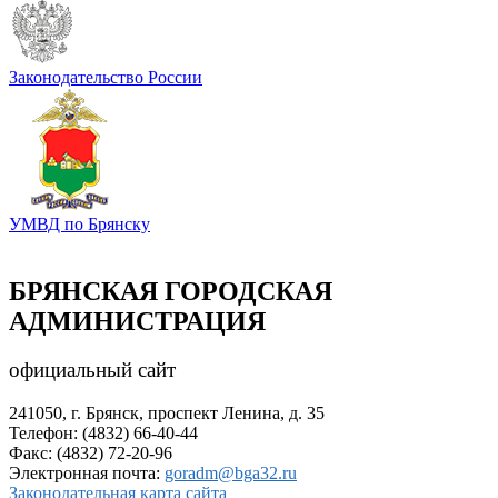
Законодательство России
УМВД по Брянску
БРЯНСКАЯ ГОРОДСКАЯ
АДМИНИСТРАЦИЯ
официальный сайт
241050, г. Брянск, проспект Ленина, д. 35
Телефон: (4832) 66-40-44
Факс: (4832) 72-20-96
Электронная почта:
goradm@bga32.ru
Законодательная карта сайта