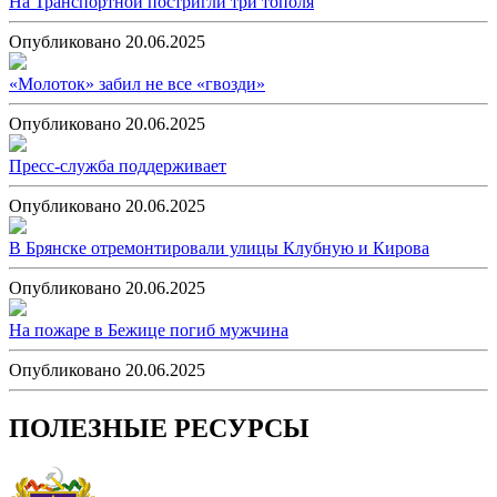
На Транспортной постригли три тополя
Опубликовано 20.06.2025
«Молоток» забил не все «гвозди»
Опубликовано 20.06.2025
Пресс-служба поддерживает
Опубликовано 20.06.2025
В Брянске отремонтировали улицы Клубную и Кирова
Опубликовано 20.06.2025
На пожаре в Бежице погиб мужчина
Опубликовано 20.06.2025
ПОЛЕЗНЫЕ РЕСУРСЫ