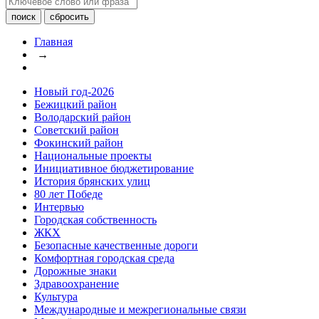
Главная
→
Новый год-2026
Бежицкий район
Володарский район
Советский район
Фокинский район
Национальные проекты
Инициативное бюджетирование
История брянских улиц
80 лет Победе
Интервью
Городская собственность
ЖКХ
Безопасные качественные дороги
Комфортная городская среда
Дорожные знаки
Здравоохранение
Культура
Международные и межрегиональные связи