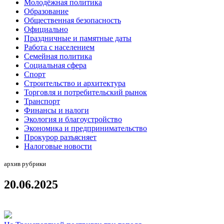
Молодёжная политика
Образование
Общественная безопасность
Официально
Праздничные и памятные даты
Работа с населением
Семейная политика
Социальная сфера
Спорт
Строительство и архитектура
Торговля и потребительский рынок
Транспорт
Финансы и налоги
Экология и благоустройство
Экономика и предпринимательство
Прокурор разъясняет
Налоговые новости
архив рубрики
20.06.2025