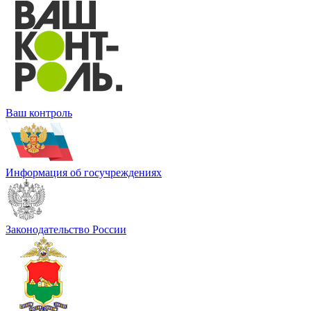
Ваш контроль
Информация об госучреждениях
Законодательство России