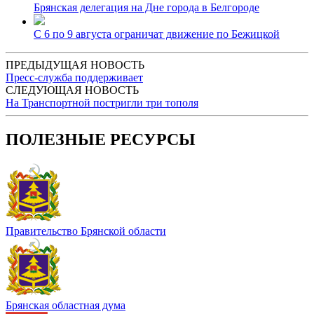
Брянская делегация на Дне города в Белгороде
С 6 по 9 августа ограничат движение по Бежицкой
ПРЕДЫДУЩАЯ НОВОСТЬ
Пресс-служба поддерживает
СЛЕДУЮЩАЯ НОВОСТЬ
На Транспортной постригли три тополя
ПОЛЕЗНЫЕ РЕСУРСЫ
Правительство Брянской области
Брянская областная дума