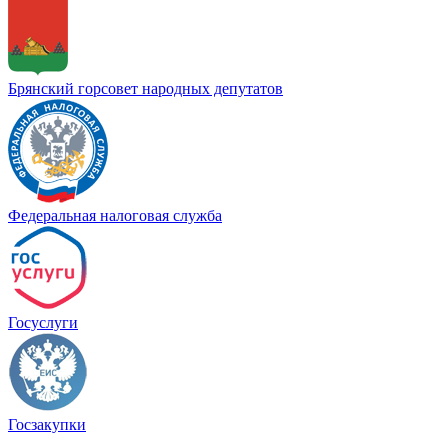
Брянский горсовет народных депутатов
Федеральная налоговая служба
Госуслуги
Госзакупки