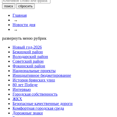
Главная
→
Новости дня
→
развернуть меню рубрик
Новый год-2026
Бежицкий район
Володарский район
Советский район
Фокинский район
Национальные проекты
Инициативное бюджетирование
История брянских улиц
80 лет Победе
Интервью
Городская собственность
ЖКХ
Безопасные качественные дороги
Комфортная городская среда
Дорожные знаки