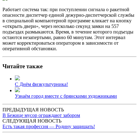
Работает система так: при поступлении сигнала о ракетной
опасности диспетчер единой дежурно-диспетчерской службы
в специальной компьютерной программе кликает на кнопку
«открыть двери», через несколько секунд замки на 557
подъездах размыкаются. Время, в течение которого подъезды
остаются незапертыми, равно 60 минутам. Этот интервал
может корректироваться оператором в зависимости от
оперативной обстановки.
Читайте также
С Днём физкультурника!
Узнаём город вместе с брянскими художниками
ПРЕДЫДУЩАЯ НОВОСТЬ
В Бежице мусор ограждают забором
СЛЕДУЮЩАЯ НОВОСТЬ
Есть такая профессия — Родину защищать!