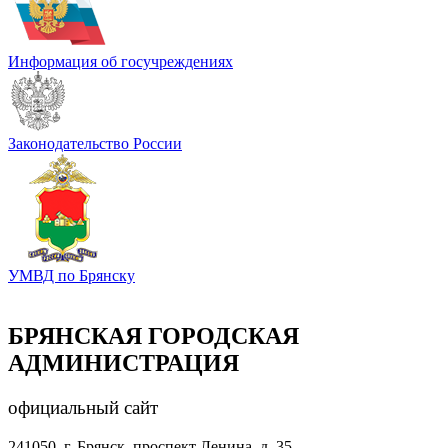
Информация об госучреждениях
Законодательство России
УМВД по Брянску
БРЯНСКАЯ ГОРОДСКАЯ
АДМИНИСТРАЦИЯ
официальный сайт
241050, г. Брянск, проспект Ленина, д. 35