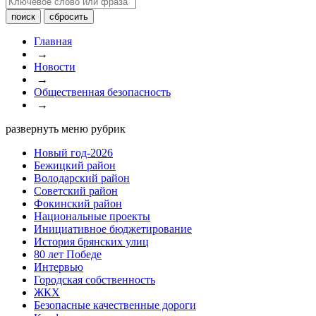
Главная
→
Новости
→
Общественная безопасность
→
развернуть меню рубрик
Новый год-2026
Бежицкий район
Володарский район
Советский район
Фокинский район
Национальные проекты
Инициативное бюджетирование
История брянских улиц
80 лет Победе
Интервью
Городская собственность
ЖКХ
Безопасные качественные дороги