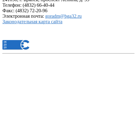
Телефон: (4832) 66-40-44
Факс: (4832) 72-20-96
Электронная почта:
goradm@bga32.ru
Законодательная карта сайта