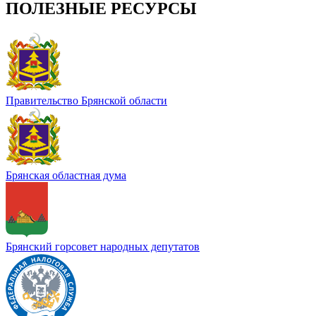
ПОЛЕЗНЫЕ РЕСУРСЫ
Правительство Брянской области
Брянская областная дума
Брянский горсовет народных депутатов