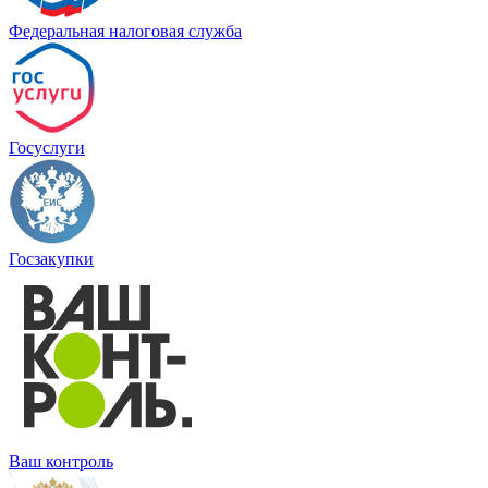
Федеральная налоговая служба
Госуслуги
Госзакупки
Ваш контроль