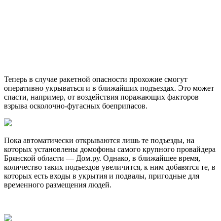
Теперь в случае ракетной опасности прохожие смогут
оперативно укрываться и в ближайших подъездах. Это может
спасти, например, от воздействия поражающих факторов
взрыва осколочно-фугасных боеприпасов.
Пока автоматически открываются лишь те подъезды, на
которых установлены домофоны самого крупного провайдера
Брянской области — Дом.ру. Однако, в ближайшее время,
количество таких подъездов увеличится, к ним добавятся те, в
которых есть входы в укрытия и подвалы, пригодные для
временного размещения людей.