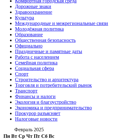
Комфортная городская среда
Дорожные знаки
Здравоохранение
Культура
Международные и межрегиональные связи
Молодёжная политика
Образование
Общественная безопасность
Официально
Праздничные и памятные даты
Работа с населением
Семейная политика
Социальная сфера
Спорт
Строительство и архитектура
Торговля и потребительский рынок
Транспорт
Финансы и налоги
Экология и благоустройство
Экономика и предпринимательство
Прокурор разъясняет
Налоговые новости
Февраль 2025
Пн
Вт
Ср
Чт
Пт
Сб
Вс