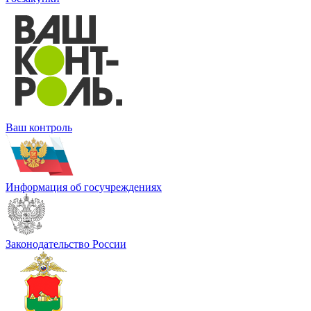
Ваш контроль
Информация об госучреждениях
Законодательство России