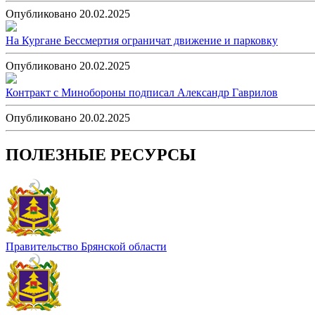
Опубликовано 20.02.2025
На Кургане Бессмертия ограничат движение и парковку
Опубликовано 20.02.2025
Контракт с Минобороны подписал Александр Гаврилов
Опубликовано 20.02.2025
ПОЛЕЗНЫЕ РЕСУРСЫ
Правительство Брянской области