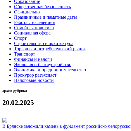
Образование
Общественная безопасность
Официально
Праздничные и памятные даты
Работа с населением
Семейная политика
Социальная сфера
Спорт
Строительство и архитектура
Торговля и потребительский рынок
Транспорт
Финансы и налоги
Экология и благоустройство
Экономика и предпринимательство
Прокурор разъясняет
Налоговые новости
архив рубрики
20.02.2025
В Брянске заложили камень в фундамент российско-белорусск