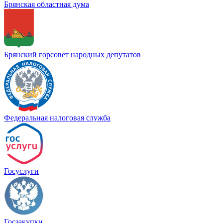
Брянская областная дума
Брянский горсовет народных депутатов
Федеральная налоговая служба
Госуслуги
Госзакупки