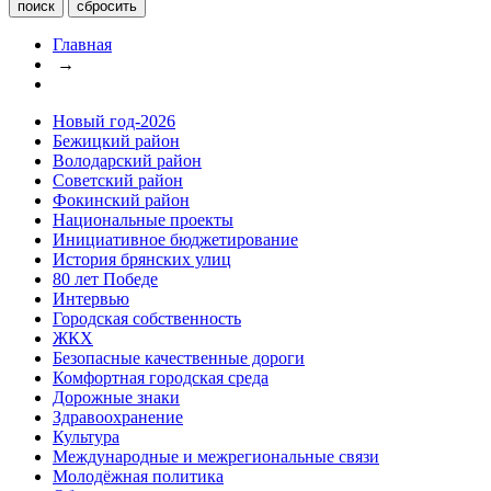
Главная
→
Новый год-2026
Бежицкий район
Володарский район
Советский район
Фокинский район
Национальные проекты
Инициативное бюджетирование
История брянских улиц
80 лет Победе
Интервью
Городская собственность
ЖКХ
Безопасные качественные дороги
Комфортная городская среда
Дорожные знаки
Здравоохранение
Культура
Международные и межрегиональные связи
Молодёжная политика