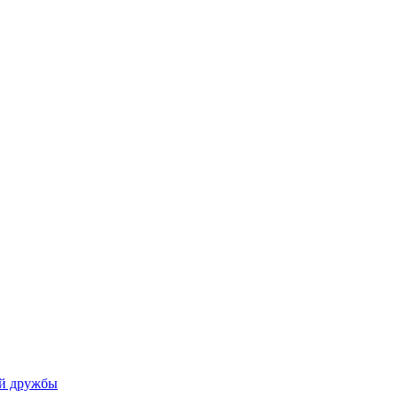
ой дружбы