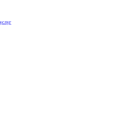
услуг