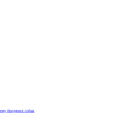
ему бродячих собак