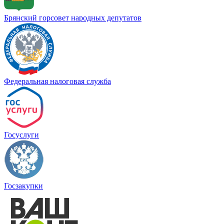
Брянский горсовет народных депутатов
Федеральная налоговая служба
Госуслуги
Госзакупки