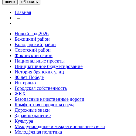
Главная
→
Новый год-2026
Бежицкий район
Володарский район
Советский район
Фокинский район
Национальные проекты
Инициативное бюджетирование
История брянских улиц
80 лет Победе
Интервью
Городская собственность
ЖКХ
Безопасные качественные дороги
Комфортная городская среда
Дорожные знаки
Здравоохранение
Культура
Международные и межрегиональные связи
Молодёжная политика