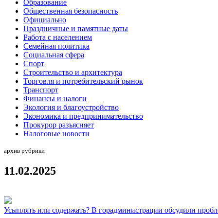
Образование
Общественная безопасность
Официально
Праздничные и памятные даты
Работа с населением
Семейная политика
Социальная сфера
Спорт
Строительство и архитектура
Торговля и потребительский рынок
Транспорт
Финансы и налоги
Экология и благоустройство
Экономика и предпринимательство
Прокурор разъясняет
Налоговые новости
архив рубрики
11.02.2025
Усыплять или содержать? В горадминистрации обсудили пробл