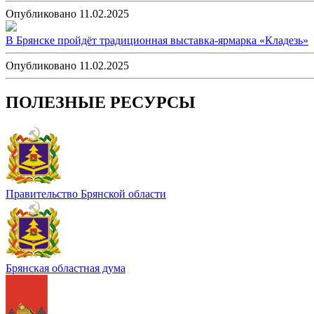
Опубликовано 11.02.2025
В Брянске пройдёт традиционная выставка-ярмарка «Кладезь»
Опубликовано 11.02.2025
ПОЛЕЗНЫЕ РЕСУРСЫ
Правительство Брянской области
Брянская областная дума