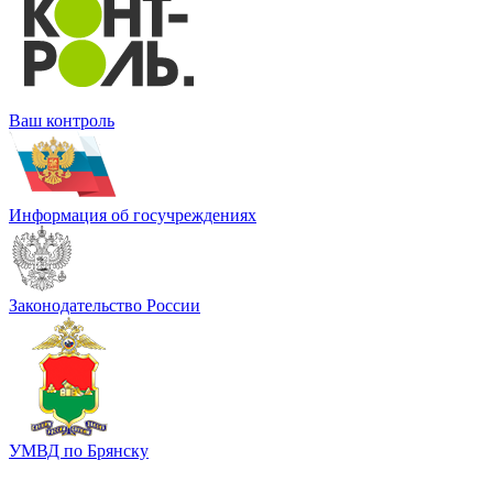
Ваш контроль
Информация об госучреждениях
Законодательство России
УМВД по Брянску