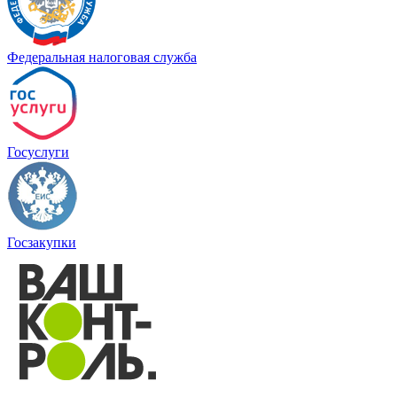
Федеральная налоговая служба
Госуслуги
Госзакупки