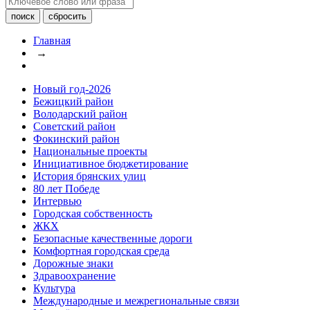
Главная
→
Новый год-2026
Бежицкий район
Володарский район
Советский район
Фокинский район
Национальные проекты
Инициативное бюджетирование
История брянских улиц
80 лет Победе
Интервью
Городская собственность
ЖКХ
Безопасные качественные дороги
Комфортная городская среда
Дорожные знаки
Здравоохранение
Культура
Международные и межрегиональные связи