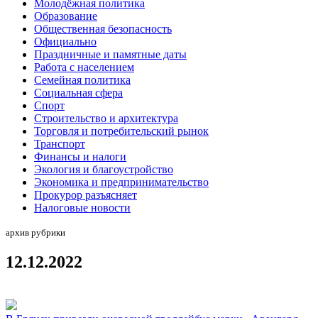
Молодёжная политика
Образование
Общественная безопасность
Официально
Праздничные и памятные даты
Работа с населением
Семейная политика
Социальная сфера
Спорт
Строительство и архитектура
Торговля и потребительский рынок
Транспорт
Финансы и налоги
Экология и благоустройство
Экономика и предпринимательство
Прокурор разъясняет
Налоговые новости
архив рубрики
12.12.2022