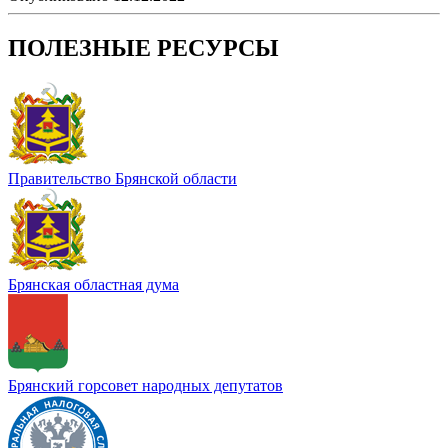
ПОЛЕЗНЫЕ РЕСУРСЫ
Правительство Брянской области
Брянская областная дума
Брянский горсовет народных депутатов