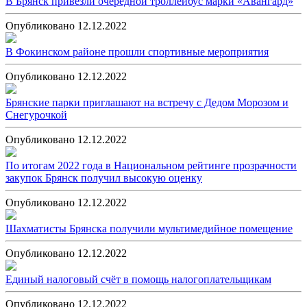
В Брянск привезли очередной троллейбус марки «Авангард»
Опубликовано 12.12.2022
В Фокинском районе прошли спортивные мероприятия
Опубликовано 12.12.2022
Брянские парки приглашают на встречу с Дедом Морозом и
Снегурочкой
Опубликовано 12.12.2022
По итогам 2022 года в Национальном рейтинге прозрачности
закупок Брянск получил высокую оценку
Опубликовано 12.12.2022
Шахматисты Брянска получили мультимедийное помещение
Опубликовано 12.12.2022
Единый налоговый счёт в помощь налогоплательщикам
Опубликовано 12.12.2022