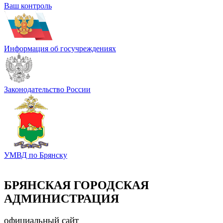
Ваш контроль
Информация об госучреждениях
Законодательство России
УМВД по Брянску
БРЯНСКАЯ ГОРОДСКАЯ
АДМИНИСТРАЦИЯ
официальный сайт