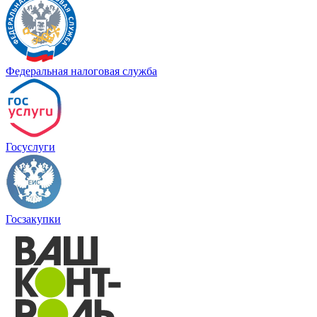
Федеральная налоговая служба
Госуслуги
Госзакупки