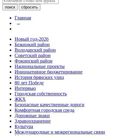
Главная
→
Новый год-2026
Бежицкий район
Володарский район
Советский район
Фокинский район
Национальные проекты
Инициативное бюджетирование
История брянских улиц
80 лет Победе
Интервью
Городская собственность
ЖКХ
Безопасные качественные дороги
Комфортная городская среда
Дорожные знаки
Здравоохранение
Культура
Международные и межрегиональные связи