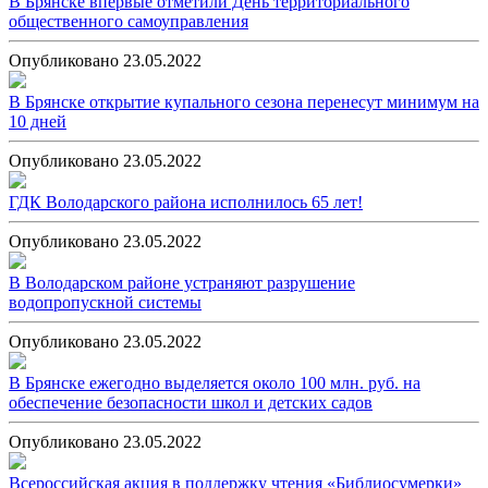
В Брянске впервые отметили День территориального
общественного самоуправления
Опубликовано 23.05.2022
В Брянске открытие купального сезона перенесут минимум на
10 дней
Опубликовано 23.05.2022
ГДК Володарского района исполнилось 65 лет!
Опубликовано 23.05.2022
В Володарском районе устраняют разрушение
водопропускной системы
Опубликовано 23.05.2022
В Брянске ежегодно выделяется около 100 млн. руб. на
обеспечение безопасности школ и детских садов
Опубликовано 23.05.2022
Всероссийская акция в поддержку чтения «Библиосумерки»