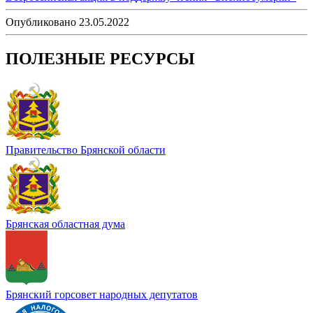
Опубликовано 23.05.2022
ПОЛЕЗНЫЕ РЕСУРСЫ
Правительство Брянской области
Брянская областная дума
Брянский горсовет народных депутатов