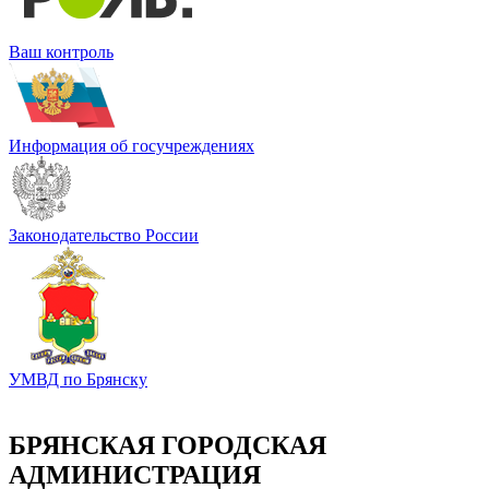
Ваш контроль
Информация об госучреждениях
Законодательство России
УМВД по Брянску
БРЯНСКАЯ ГОРОДСКАЯ
АДМИНИСТРАЦИЯ