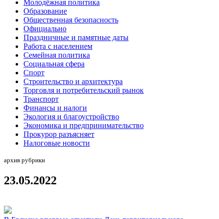
Молодёжная политика
Образование
Общественная безопасность
Официально
Праздничные и памятные даты
Работа с населением
Семейная политика
Социальная сфера
Спорт
Строительство и архитектура
Торговля и потребительский рынок
Транспорт
Финансы и налоги
Экология и благоустройство
Экономика и предпринимательство
Прокурор разъясняет
Налоговые новости
архив рубрики
23.05.2022