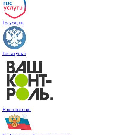
Госуслуги
Госзакупки
Ваш контроль