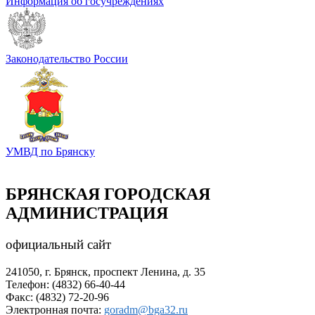
Информация об госучреждениях
Законодательство России
УМВД по Брянску
БРЯНСКАЯ ГОРОДСКАЯ
АДМИНИСТРАЦИЯ
официальный сайт
241050, г. Брянск, проспект Ленина, д. 35
Телефон: (4832) 66-40-44
Факс: (4832) 72-20-96
Электронная почта:
goradm@bga32.ru