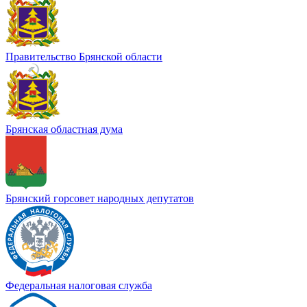
Правительство Брянской области
Брянская областная дума
Брянский горсовет народных депутатов
Федеральная налоговая служба