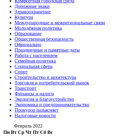
Комфортная городская среда
Дорожные знаки
Здравоохранение
Культура
Международные и межрегиональные связи
Молодёжная политика
Образование
Общественная безопасность
Официально
Праздничные и памятные даты
Работа с населением
Семейная политика
Социальная сфера
Спорт
Строительство и архитектура
Торговля и потребительский рынок
Транспорт
Финансы и налоги
Экология и благоустройство
Экономика и предпринимательство
Прокурор разъясняет
Налоговые новости
Февраль 2022
Пн
Вт
Ср
Чт
Пт
Сб
Вс