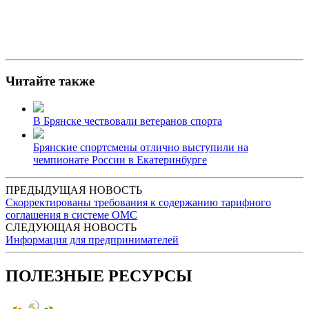
Читайте также
В Брянске чествовали ветеранов спорта
Брянские спортсмены отлично выступили на
чемпионате России в Екатеринбурге
ПРЕДЫДУЩАЯ НОВОСТЬ
Скорректированы требования к содержанию тарифного
соглашения в системе ОМС
СЛЕДУЮЩАЯ НОВОСТЬ
Информация для предпринимателей
ПОЛЕЗНЫЕ РЕСУРСЫ