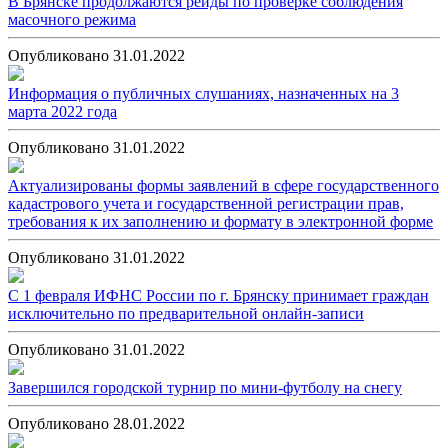
В Брянске продолжаются рейды по проверке соблюдения
масочного режима
Опубликовано 31.01.2022
Информация о публичных слушаниях, назначенных на 3
марта 2022 года
Опубликовано 31.01.2022
Актуализированы формы заявлений в сфере государственного
кадастрового учета и государственной регистрации прав,
требования к их заполнению и формату в электронной форме
Опубликовано 31.01.2022
С 1 февраля ИФНС России по г. Брянску принимает граждан
исключительно по предварительной онлайн-записи
Опубликовано 31.01.2022
Завершился городской турнир по мини-футболу на снегу
Опубликовано 28.01.2022