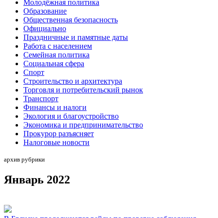
Молодёжная политика
Образование
Общественная безопасность
Официально
Праздничные и памятные даты
Работа с населением
Семейная политика
Социальная сфера
Спорт
Строительство и архитектура
Торговля и потребительский рынок
Транспорт
Финансы и налоги
Экология и благоустройство
Экономика и предпринимательство
Прокурор разъясняет
Налоговые новости
архив рубрики
Январь 2022