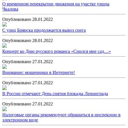
О временном перекрытии движения на участке улицы
Чкалова
Опубликовано 28.01.2022
С улиц Брянска продолжается вывоз снега
Опубликовано 28.01.2022
Концерт ко Дню русского романса «Снился мне сад…»
Опубликовано 27.01.2022
Внимание: мошенники в Интернете!
Опубликовано 27.01.2022
В России отмечают День снятия блокады Ленинграда
Опубликовано 27.01.2022
Налоговые органы рекомендуют обращаться в инспекцию в
электронном виде