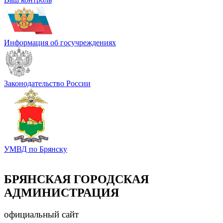
Информация об госучреждениях
Законодательство России
УМВД по Брянску
БРЯНСКАЯ ГОРОДСКАЯ
АДМИНИСТРАЦИЯ
официальный сайт