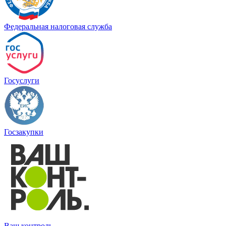
Федеральная налоговая служба
Госуслуги
Госзакупки
Ваш контроль