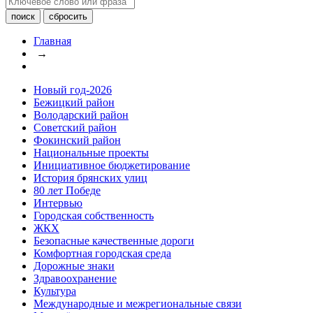
Главная
→
Новый год-2026
Бежицкий район
Володарский район
Советский район
Фокинский район
Национальные проекты
Инициативное бюджетирование
История брянских улиц
80 лет Победе
Интервью
Городская собственность
ЖКХ
Безопасные качественные дороги
Комфортная городская среда
Дорожные знаки
Здравоохранение
Культура
Международные и межрегиональные связи