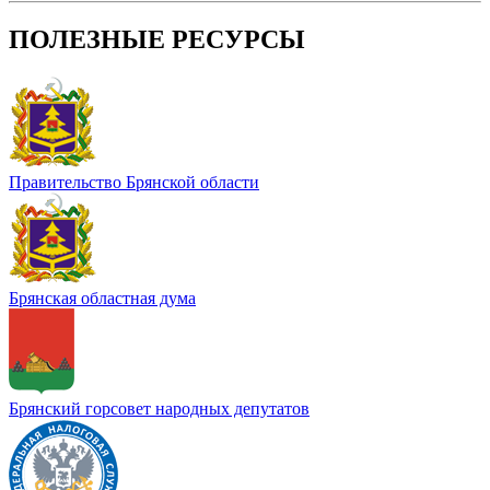
записей
ПОЛЕЗНЫЕ РЕСУРСЫ
Правительство Брянской области
Брянская областная дума
Брянский горсовет народных депутатов