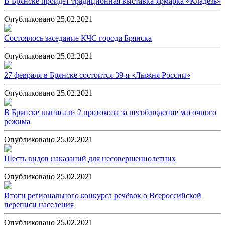
В Брянске пройдёт традиционная выставка-ярмарка «Кладезь»
Опубликовано 25.02.2021
Состоялось заседание КЧС города Брянска
Опубликовано 25.02.2021
27 февраля в Брянске состоится 39-я «Лыжня России»
Опубликовано 25.02.2021
В Брянске выписали 2 протокола за несоблюдение масочного
режима
Опубликовано 25.02.2021
Шесть видов наказаний для несовершеннолетних
Опубликовано 25.02.2021
Итоги регионального конкурса речёвок о Всероссийской
переписи населения
Опубликовано 25.02.2021