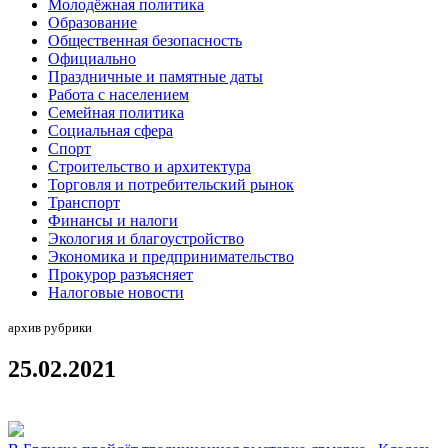
Молодёжная политика
Образование
Общественная безопасность
Официально
Праздничные и памятные даты
Работа с населением
Семейная политика
Социальная сфера
Спорт
Строительство и архитектура
Торговля и потребительский рынок
Транспорт
Финансы и налоги
Экология и благоустройство
Экономика и предпринимательство
Прокурор разъясняет
Налоговые новости
архив рубрики
25.02.2021