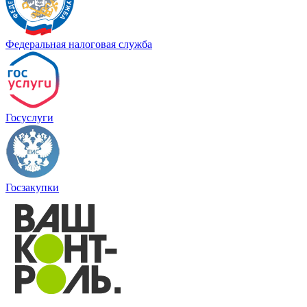
Федеральная налоговая служба
Госуслуги
Госзакупки