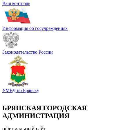
Ваш контроль
Информация об госучреждениях
Законодательство России
УМВД по Брянску
БРЯНСКАЯ ГОРОДСКАЯ
АДМИНИСТРАЦИЯ
официальный сайт