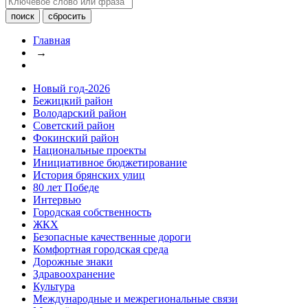
Главная
→
Новый год-2026
Бежицкий район
Володарский район
Советский район
Фокинский район
Национальные проекты
Инициативное бюджетирование
История брянских улиц
80 лет Победе
Интервью
Городская собственность
ЖКХ
Безопасные качественные дороги
Комфортная городская среда
Дорожные знаки
Здравоохранение
Культура
Международные и межрегиональные связи