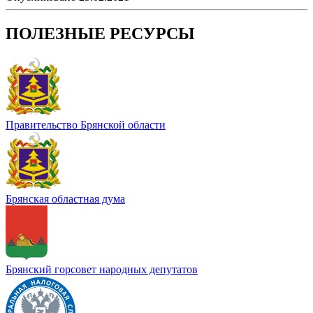
ПОЛЕЗНЫЕ РЕСУРСЫ
Правительство Брянской области
Брянская областная дума
Брянский горсовет народных депутатов