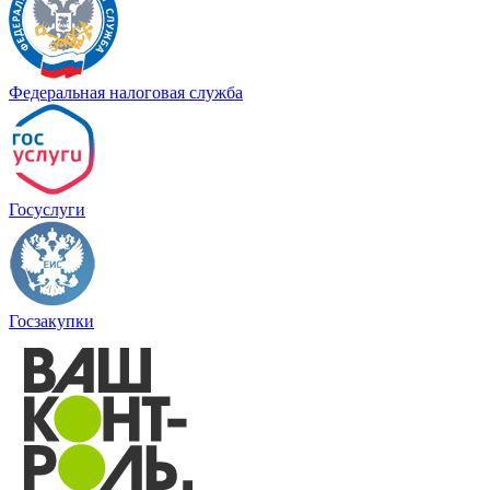
Федеральная налоговая служба
Госуслуги
Госзакупки