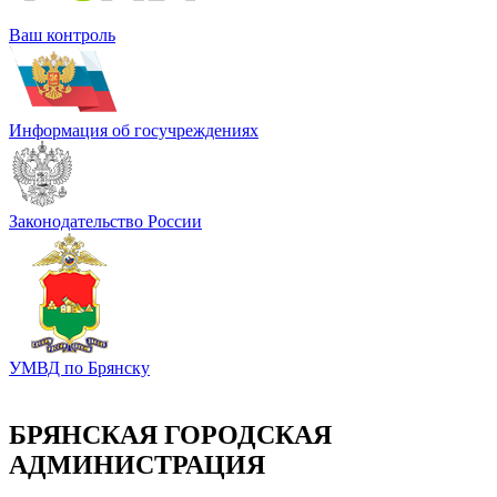
Ваш контроль
Информация об госучреждениях
Законодательство России
УМВД по Брянску
БРЯНСКАЯ ГОРОДСКАЯ
АДМИНИСТРАЦИЯ