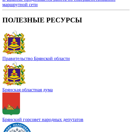
маршрутной сети
ПОЛЕЗНЫЕ РЕСУРСЫ
Правительство Брянской области
Брянская областная дума
Брянский горсовет народных депутатов