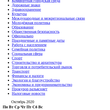
Комфортная городская среда
Дорожные знаки
Здравоохранение
Культура
Международные и межрегиональные связи
Молодёжная политика
Образование
Общественная безопасность
Официально
Праздничные и памятные даты
Работа с населением
Семейная политика
Социальная сфера
Спорт
Строительство и архитектура
Торговля и потребительский рынок
Транспорт
Финансы и налоги
Экология и благоустройство
Экономика и предпринимательство
Прокурор разъясняет
Налоговые новости
Октябрь 2020
Пн
Вт
Ср
Чт
Пт
Сб
Вс