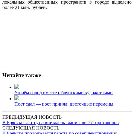
локальных общественных пространств в городе выделено
более 21 млн. рублей.
Читайте также
Узнаём город вместе с брянскими художниками
Пост сдал — пост принял: цветочные перемены
ПРЕДЫДУЩАЯ НОВОСТЬ
В Брянске за отсутствие масок выписали 77 протоколов
СЛЕДУЮЩАЯ НОВОСТЬ
В Брянске продолжается работа по совершенствованию