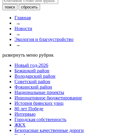
Главная
→
Новости
→
Экология и благоустройство
→
развернуть меню рубрик
Новый год-2026
Бежицкий район
Володарский район
Советский район
Фокинский район
Национальные проекты
Инициативное бюджетирование
История брянских улиц
80 лет Победе
Интервью
Городская собственность
ЖКХ
Безопасные качественные дороги