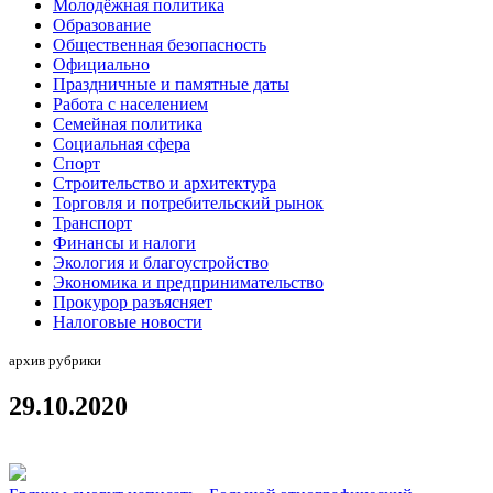
Молодёжная политика
Образование
Общественная безопасность
Официально
Праздничные и памятные даты
Работа с населением
Семейная политика
Социальная сфера
Спорт
Строительство и архитектура
Торговля и потребительский рынок
Транспорт
Финансы и налоги
Экология и благоустройство
Экономика и предпринимательство
Прокурор разъясняет
Налоговые новости
архив рубрики
29.10.2020