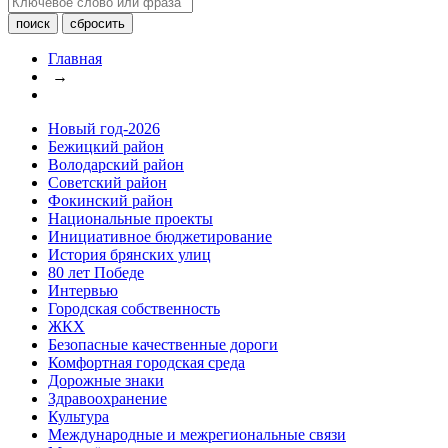
Главная
→
Новый год-2026
Бежицкий район
Володарский район
Советский район
Фокинский район
Национальные проекты
Инициативное бюджетирование
История брянских улиц
80 лет Победе
Интервью
Городская собственность
ЖКХ
Безопасные качественные дороги
Комфортная городская среда
Дорожные знаки
Здравоохранение
Культура
Международные и межрегиональные связи