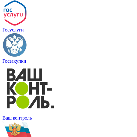
Госуслуги
Госзакупки
Ваш контроль