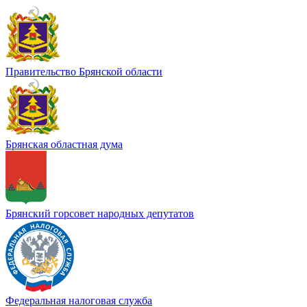
Правительство Брянской области
Брянская областная дума
Брянский горсовет народных депутатов
Федеральная налоговая служба