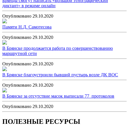
Брянцы смогут написать «Большой этнографический
диктант» в режиме онлайн
Опубликовано 29.10.2020
Памяти Н.Д. Самотесова
Опубликовано 29.10.2020
В Брянске продолжается работа по совершенствованию
маршрутной сети
Опубликовано 29.10.2020
В Брянске благоустроили бывший пустырь возле ДК ВОС
Опубликовано 29.10.2020
В Брянске за отсутствие масок выписали 77 протоколов
Опубликовано 29.10.2020
ПОЛЕЗНЫЕ РЕСУРСЫ