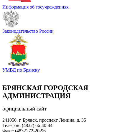
Информация об госучреждениях
Законодательство России
УМВД по Брянску
БРЯНСКАЯ ГОРОДСКАЯ
АДМИНИСТРАЦИЯ
официальный сайт
241050, г. Брянск, проспект Ленина, д. 35
Телефон: (4832) 66-40-44
Факс: (4832) 72-20-96