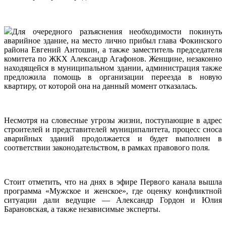
Для очередного разъяснения необходимости покинуть
аварийное здание, на место лично прибыл глава Фокинского
района Евгений Антошин, а также заместитель председателя
комитета по ЖКХ Александр Агафонов. Женщине, незаконно
находящейся в муниципальном здании, администрация также
предложила помощь в организации переезда в новую
квартиру, от которой она на данный момент отказалась.
Несмотря на словесные угрозы жизни, поступающие в адрес
строителей и представителей муниципалитета, процесс сноса
аварийных зданий продолжается и будет выполнен в
соответствии законодательством, в рамках правового поля.
Стоит отметить, что на днях в эфире Первого канала вышла
программа «Мужское и женское», где оценку конфликтной
ситуации дали ведущие — Александр Гордон и Юлия
Барановская, а также независимые эксперты.