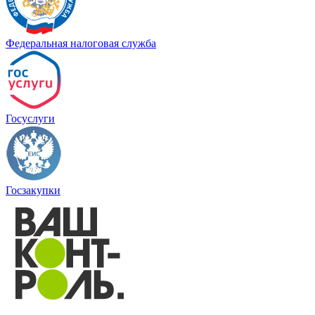
Федеральная налоговая служба
Госуслуги
Госзакупки