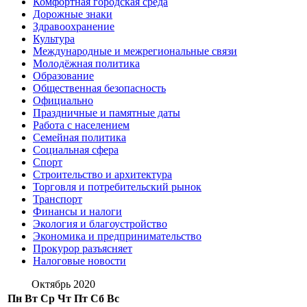
Комфортная городская среда
Дорожные знаки
Здравоохранение
Культура
Международные и межрегиональные связи
Молодёжная политика
Образование
Общественная безопасность
Официально
Праздничные и памятные даты
Работа с населением
Семейная политика
Социальная сфера
Спорт
Строительство и архитектура
Торговля и потребительский рынок
Транспорт
Финансы и налоги
Экология и благоустройство
Экономика и предпринимательство
Прокурор разъясняет
Налоговые новости
Октябрь 2020
Пн
Вт
Ср
Чт
Пт
Сб
Вс