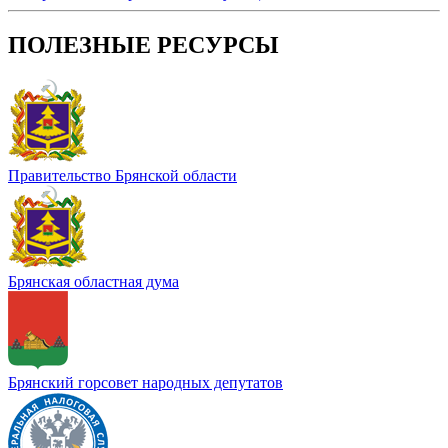
ПОЛЕЗНЫЕ РЕСУРСЫ
Правительство Брянской области
Брянская областная дума
Брянский горсовет народных депутатов