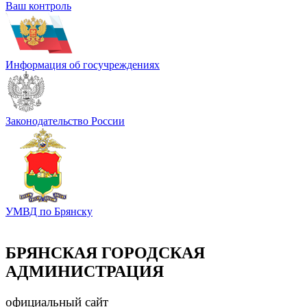
Ваш контроль
Информация об госучреждениях
Законодательство России
УМВД по Брянску
БРЯНСКАЯ ГОРОДСКАЯ
АДМИНИСТРАЦИЯ
официальный сайт