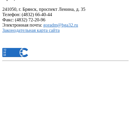
241050, г. Брянск, проспект Ленина, д. 35
Телефон: (4832) 66-40-44
Факс: (4832) 72-20-96
Электронная почта:
goradm@bga32.ru
Законодательная карта сайта