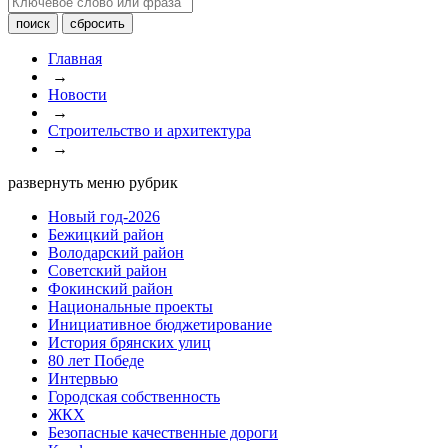
Главная
→
Новости
→
Строительство и архитектура
→
развернуть меню рубрик
Новый год-2026
Бежицкий район
Володарский район
Советский район
Фокинский район
Национальные проекты
Инициативное бюджетирование
История брянских улиц
80 лет Победе
Интервью
Городская собственность
ЖКХ
Безопасные качественные дороги