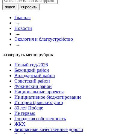
Главная
→
Новости
→
Экология и благоустройство
→
развернуть меню рубрик
Новый год-2026
Бежицкий район
Володарский район
Советский район
Фокинский район
Национальные проекты
Инициативное бюджетирование
История брянских улиц
80 лет Победе
Интервью
Городская собственность
ЖКХ
Безопасные качественные дороги