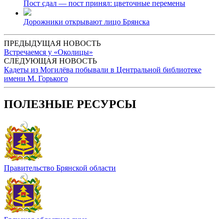
Пост сдал — пост принял: цветочные перемены
Дорожники открывают лицо Брянска
ПРЕДЫДУЩАЯ НОВОСТЬ
Встречаемся у «Околицы»
СЛЕДУЮЩАЯ НОВОСТЬ
Кадеты из Могилёва побывали в Центральной библиотеке
имени М. Горького
ПОЛЕЗНЫЕ РЕСУРСЫ
Правительство Брянской области