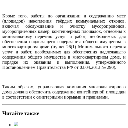
Кроме того, работы по организации и содержанию мест
(площадок) накопления твёрдых коммунальных отходов,
включая обслуживание и очистку мусоропроводов,
мусороприёмных камер, контейнерных площадок, отнесены к
минимальному перечню услуг и работ, необходимых для
обеспечения надлежащего содержания общего имущества в
многоквартирном доме (пункт 26(1) Минимального перечня
услуг и работ, необходимых для обеспечения надлежащего
содержания общего имущества в многоквартирном доме, и
порядке их оказания и выполнения, утверждённого
Постановлением Правительства РФ от 03.04.2013 № 290).
Таким образом, управляющая компания многоквартирного
дома должна обеспечить содержание контейнерной площадки
в соответствии с санитарными нормами и правилами.
Читайте также