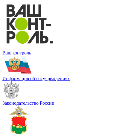
Ваш контроль
Информация об госучреждениях
Законодательство России