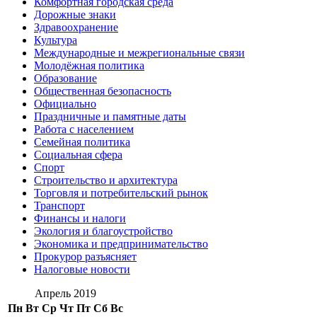
Комфортная городская среда
Дорожные знаки
Здравоохранение
Культура
Международные и межрегиональные связи
Молодёжная политика
Образование
Общественная безопасность
Официально
Праздничные и памятные даты
Работа с населением
Семейная политика
Социальная сфера
Спорт
Строительство и архитектура
Торговля и потребительский рынок
Транспорт
Финансы и налоги
Экология и благоустройство
Экономика и предпринимательство
Прокурор разъясняет
Налоговые новости
Апрель 2019
Пн
Вт
Ср
Чт
Пт
Сб
Вс