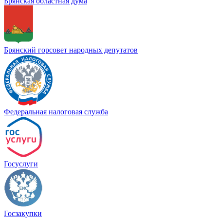
Брянская областная дума
Брянский горсовет народных депутатов
Федеральная налоговая служба
Госуслуги
Госзакупки