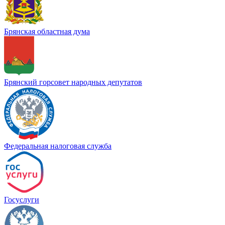
Брянская областная дума
Брянский горсовет народных депутатов
Федеральная налоговая служба
Госуслуги