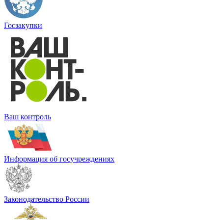
Госзакупки
Ваш контроль
Информация об госучреждениях
Законодательство России