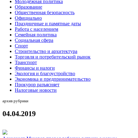
Молодёжная политика
Образование
Общественная безопасность
Официально
Праздничные и памятные даты
Работа с населением
Семейная политика
Социальная сфера
Спорт
Строительство и архитектура
Торговля и потребительский рынок
Транспорт
Финансы и налоги
Экология и благоустройство
Экономика и предпринимательство
Прокурор разъясняет
Налоговые новости
архив рубрики
04.04.2019