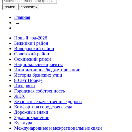
Главная
→
Новый год-2026
Бежицкий район
Володарский район
Советский район
Фокинский район
Национальные проекты
Инициативное бюджетирование
История брянских улиц
80 лет Победе
Интервью
Городская собственность
ЖКХ
Безопасные качественные дороги
Комфортная городская среда
Дорожные знаки
Здравоохранение
Культура
Международные и межрегиональные связи