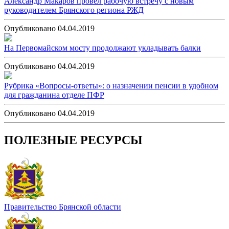
Александр Макаров провел рабочую встречу с новым
руководителем Брянского региона РЖД
Опубликовано 04.04.2019
На Первомайском мосту продолжают укладывать балки
Опубликовано 04.04.2019
Рубрика «Вопросы-ответы»: о назначении пенсии в удобном
для гражданина отделе ПФР
Опубликовано 04.04.2019
ПОЛЕЗНЫЕ РЕСУРСЫ
Правительство Брянской области