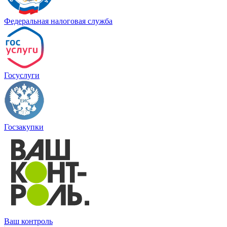
Федеральная налоговая служба
Госуслуги
Госзакупки
Ваш контроль