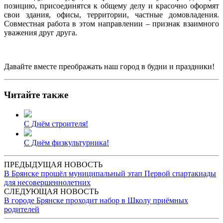
позицию, присоединятся к общему делу и красочно оформят
свои здания, офисы, территории, частные домовладения.
Совместная работа в этом направлении – признак взаимного
уважения друг друга.
Давайте вместе преображать наш город в будни и праздники!
Читайте также
С Днём строителя!
С Днём физкультурника!
ПРЕДЫДУЩАЯ НОВОСТЬ
В Брянске прошёл муниципальный этап Первой спартакиады
для несовершеннолетних
СЛЕДУЮЩАЯ НОВОСТЬ
В городе Брянске проходит набор в Школу приёмных
родителей