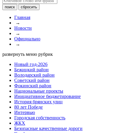
Главная
→
Новости
→
Официально
→
развернуть меню рубрик
Новый год-2026
Бежицкий район
Володарский район
Советский район
Фокинский район
Национальные проекты
Инициативное бюджетирование
История брянских улиц
80 лет Победе
Интервью
Городская собственность
ЖКХ
Безопасные качественные дороги