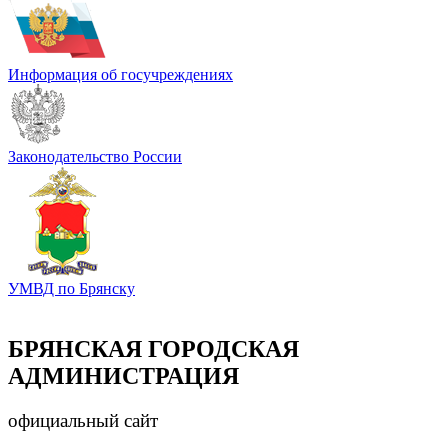
Информация об госучреждениях
Законодательство России
УМВД по Брянску
БРЯНСКАЯ ГОРОДСКАЯ
АДМИНИСТРАЦИЯ
официальный сайт