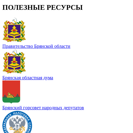
ПОЛЕЗНЫЕ РЕСУРСЫ
Правительство Брянской области
Брянская областная дума
Брянский горсовет народных депутатов