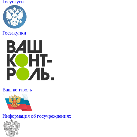
Госуслуги
Госзакупки
Ваш контроль
Информация об госучреждениях