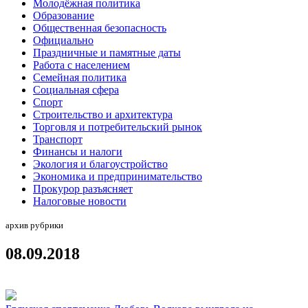
Молодёжная политика
Образование
Общественная безопасность
Официально
Праздничные и памятные даты
Работа с населением
Семейная политика
Социальная сфера
Спорт
Строительство и архитектура
Торговля и потребительский рынок
Транспорт
Финансы и налоги
Экология и благоустройство
Экономика и предпринимательство
Прокурор разъясняет
Налоговые новости
архив рубрики
08.09.2018