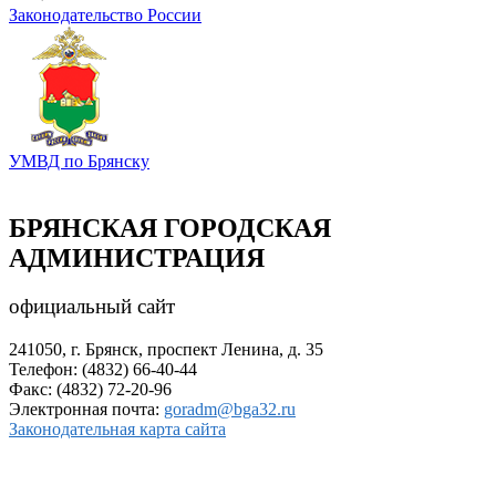
Законодательство России
УМВД по Брянску
БРЯНСКАЯ ГОРОДСКАЯ
АДМИНИСТРАЦИЯ
официальный сайт
241050, г. Брянск, проспект Ленина, д. 35
Телефон: (4832) 66-40-44
Факс: (4832) 72-20-96
Электронная почта:
goradm@bga32.ru
Законодательная карта сайта