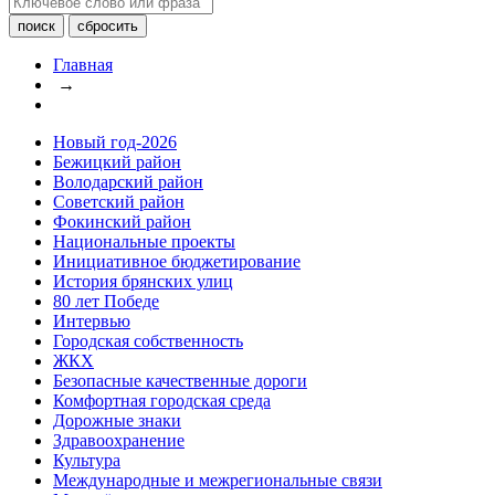
Главная
→
Новый год-2026
Бежицкий район
Володарский район
Советский район
Фокинский район
Национальные проекты
Инициативное бюджетирование
История брянских улиц
80 лет Победе
Интервью
Городская собственность
ЖКХ
Безопасные качественные дороги
Комфортная городская среда
Дорожные знаки
Здравоохранение
Культура
Международные и межрегиональные связи