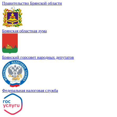
Правительство Брянской области
Брянская областная дума
Брянский горсовет народных депутатов
Федеральная налоговая служба