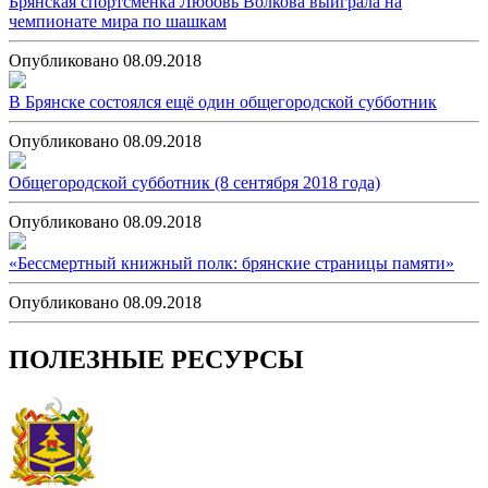
Брянская спортсменка Любовь Волкова выиграла на
чемпионате мира по шашкам
Опубликовано 08.09.2018
В Брянске состоялся ещё один общегородской субботник
Опубликовано 08.09.2018
Общегородской субботник (8 сентября 2018 года)
Опубликовано 08.09.2018
«Бессмертный книжный полк: брянские страницы памяти»
Опубликовано 08.09.2018
ПОЛЕЗНЫЕ РЕСУРСЫ