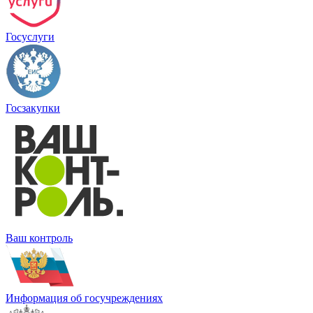
Госуслуги
Госзакупки
Ваш контроль
Информация об госучреждениях