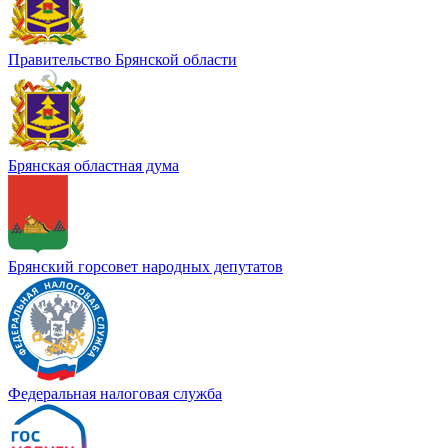
Правительство Брянской области
Брянская областная дума
Брянский горсовет народных депутатов
Федеральная налоговая служба