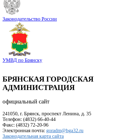
Законодательство России
УМВД по Брянску
БРЯНСКАЯ ГОРОДСКАЯ
АДМИНИСТРАЦИЯ
официальный сайт
241050, г. Брянск, проспект Ленина, д. 35
Телефон: (4832) 66-40-44
Факс: (4832) 72-20-96
Электронная почта:
goradm@bga32.ru
Законодательная карта сайта