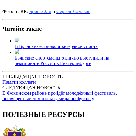
Фото из ВК:
Sport-32.ru
и
Сергей Ломаков
Читайте также
В Брянске чествовали ветеранов спорта
Брянские спортсмены отлично выступили на
чемпионате России в Екатеринбурге
ПРЕДЫДУЩАЯ НОВОСТЬ
Памяти коллеги
СЛЕДУЮЩАЯ НОВОСТЬ
В Фокинском районе пройдёт молодёжный фестиваль,
посвящённый чемпионату мира по футболу
ПОЛЕЗНЫЕ РЕСУРСЫ