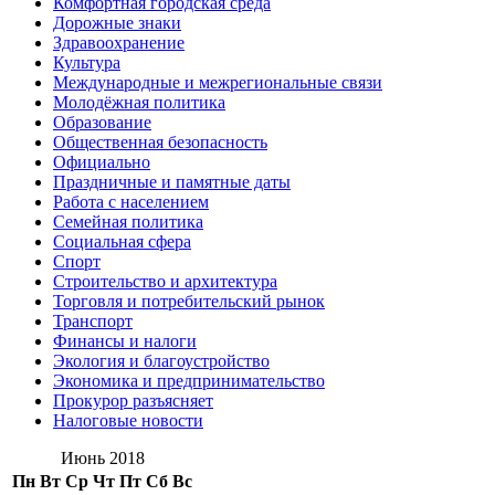
Комфортная городская среда
Дорожные знаки
Здравоохранение
Культура
Международные и межрегиональные связи
Молодёжная политика
Образование
Общественная безопасность
Официально
Праздничные и памятные даты
Работа с населением
Семейная политика
Социальная сфера
Спорт
Строительство и архитектура
Торговля и потребительский рынок
Транспорт
Финансы и налоги
Экология и благоустройство
Экономика и предпринимательство
Прокурор разъясняет
Налоговые новости
Июнь 2018
Пн
Вт
Ср
Чт
Пт
Сб
Вс