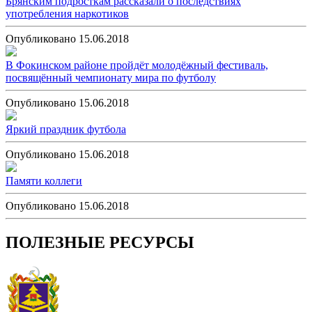
Брянским подросткам рассказали о последствиях
употребления наркотиков
Опубликовано 15.06.2018
В Фокинском районе пройдёт молодёжный фестиваль,
посвящённый чемпионату мира по футболу
Опубликовано 15.06.2018
Яркий праздник футбола
Опубликовано 15.06.2018
Памяти коллеги
Опубликовано 15.06.2018
ПОЛЕЗНЫЕ РЕСУРСЫ