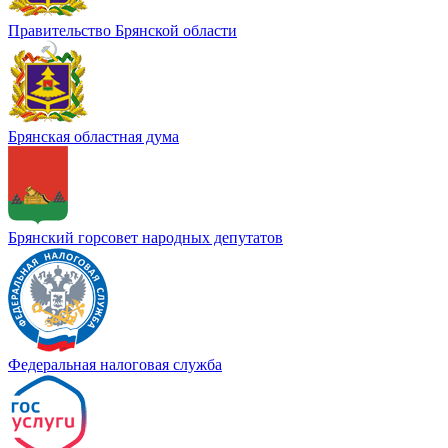
Правительство Брянской области
Брянская областная дума
Брянский горсовет народных депутатов
Федеральная налоговая служба