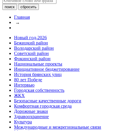
Главная
→
Новый год-2026
Бежицкий район
Володарский район
Советский район
Фокинский район
Национальные проекты
Инициативное бюджетирование
История брянских улиц
80 лет Победе
Интервью
Городская собственность
ЖКХ
Безопасные качественные дороги
Комфортная городская среда
Дорожные знаки
Здравоохранение
Культура
Международные и межрегиональные связи