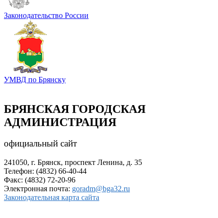
Законодательство России
УМВД по Брянску
БРЯНСКАЯ ГОРОДСКАЯ
АДМИНИСТРАЦИЯ
официальный сайт
241050, г. Брянск, проспект Ленина, д. 35
Телефон: (4832) 66-40-44
Факс: (4832) 72-20-96
Электронная почта:
goradm@bga32.ru
Законодательная карта сайта