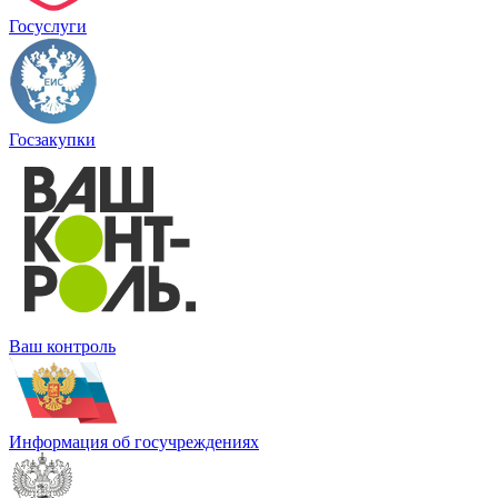
Госуслуги
Госзакупки
Ваш контроль
Информация об госучреждениях