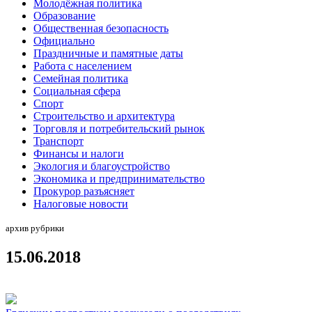
Молодёжная политика
Образование
Общественная безопасность
Официально
Праздничные и памятные даты
Работа с населением
Семейная политика
Социальная сфера
Спорт
Строительство и архитектура
Торговля и потребительский рынок
Транспорт
Финансы и налоги
Экология и благоустройство
Экономика и предпринимательство
Прокурор разъясняет
Налоговые новости
архив рубрики
15.06.2018