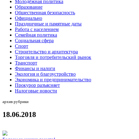
Молодёжная политика
Образование
Общественная безопасность
Официально
Праздничные и памятные даты
Работа с населением
Семейная политика
Социальная сфера
Спорт
Строительство и архитектура
Торговля и потребительский рынок
Транспорт
Финансы и налоги
Экология и благоустройство
Экономика и предпринимательство
Прокурор разъясняет
Налоговые новости
архив рубрики
18.06.2018