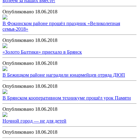
Болеем за наших вместе!
Опубликовано 18.06.2018
В Фокинском районе прошёл праздник «Великолепная
семья-2018»
Опубликовано 18.06.2018
«Золото Балтики» приехало в Брянск
Опубликовано 18.06.2018
В Бежицком районе наградили юнармейцев отряда ДЮП
Опубликовано 18.06.2018
В Брянском кооперативном техникуме прошёл урок Памяти
Опубликовано 18.06.2018
Ночной город — не для детей
Опубликовано 18.06.2018