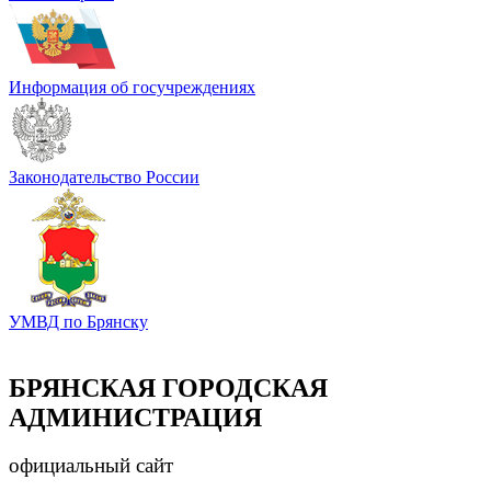
Информация об госучреждениях
Законодательство России
УМВД по Брянску
БРЯНСКАЯ ГОРОДСКАЯ
АДМИНИСТРАЦИЯ
официальный сайт