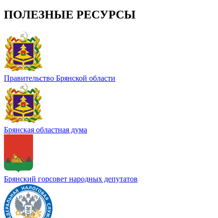
ПОЛЕЗНЫЕ РЕСУРСЫ
Правительство Брянской области
Брянская областная дума
Брянский горсовет народных депутатов