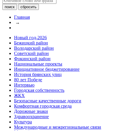
Главная
→
Новый год-2026
Бежицкий район
Володарский район
Советский район
Фокинский район
Национальные проекты
Инициативное бюджетирование
История брянских улиц
80 лет Победе
Интервью
Городская собственность
ЖКХ
Безопасные качественные дороги
Комфортная городская среда
Дорожные знаки
Здравоохранение
Культура
Международные и межрегиональные связи