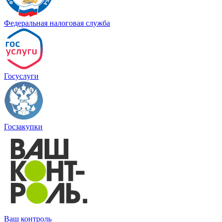
Федеральная налоговая служба
Госуслуги
Госзакупки
Ваш контроль