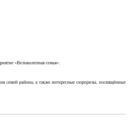
риятие «Великолепная семья».
ния семей района, а также интересные сюрпризы, посвящённые