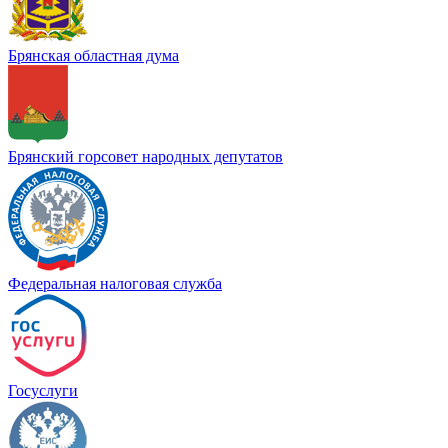
Брянская областная дума
Брянский горсовет народных депутатов
Федеральная налоговая служба
Госуслуги