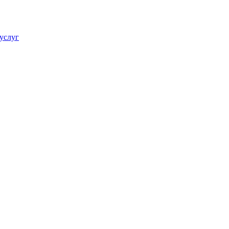
услуг