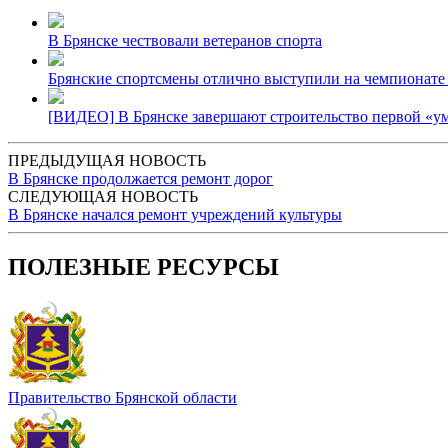
В Брянске чествовали ветеранов спорта
Брянские спортсмены отлично выступили на чемпионате 
[ВИДЕО] В Брянске завершают строительство первой «у
ПРЕДЫДУЩАЯ НОВОСТЬ
В Брянске продолжается ремонт дорог
СЛЕДУЮЩАЯ НОВОСТЬ
В Брянске начался ремонт учреждений культуры
ПОЛЕЗНЫЕ РЕСУРСЫ
Правительство Брянской области