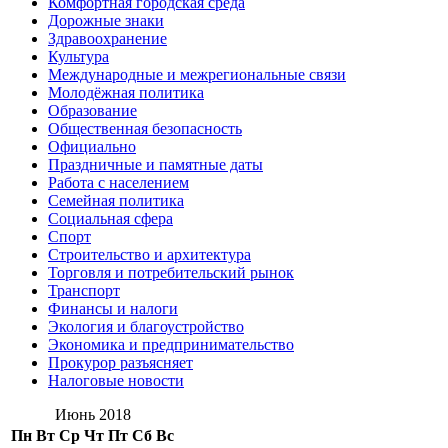
Комфортная городская среда
Дорожные знаки
Здравоохранение
Культура
Международные и межрегиональные связи
Молодёжная политика
Образование
Общественная безопасность
Официально
Праздничные и памятные даты
Работа с населением
Семейная политика
Социальная сфера
Спорт
Строительство и архитектура
Торговля и потребительский рынок
Транспорт
Финансы и налоги
Экология и благоустройство
Экономика и предпринимательство
Прокурор разъясняет
Налоговые новости
Июнь 2018
Пн
Вт
Ср
Чт
Пт
Сб
Вс