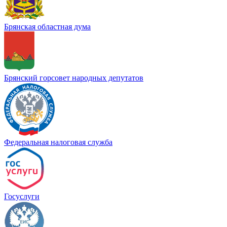
Брянская областная дума
Брянский горсовет народных депутатов
Федеральная налоговая служба
Госуслуги