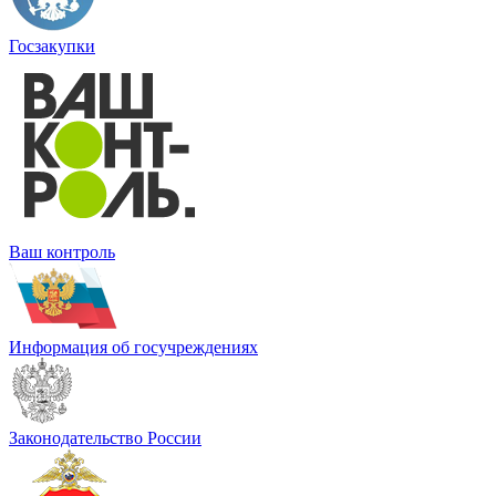
Госзакупки
Ваш контроль
Информация об госучреждениях
Законодательство России