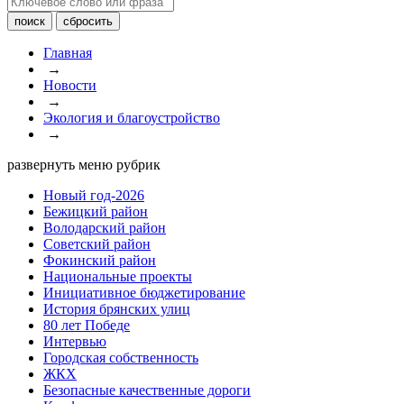
Главная
→
Новости
→
Экология и благоустройство
→
развернуть меню рубрик
Новый год-2026
Бежицкий район
Володарский район
Советский район
Фокинский район
Национальные проекты
Инициативное бюджетирование
История брянских улиц
80 лет Победе
Интервью
Городская собственность
ЖКХ
Безопасные качественные дороги