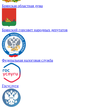
Брянская областная дума
Брянский горсовет народных депутатов
Федеральная налоговая служба
Госуслуги