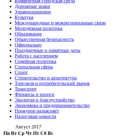
Комфортная городская среда
Дорожные знаки
Здравоохранение
Культура
Международные и межрегиональные связи
Молодёжная политика
Образование
Общественная безопасность
Официально
Праздничные и памятные даты
Работа с населением
Семейная политика
Социальная сфера
Спорт
Строительство и архитектура
Торговля и потребительский рынок
Транспорт
Финансы и налоги
Экология и благоустройство
Экономика и предпринимательство
Прокурор разъясняет
Налоговые новости
Август 2017
Пн
Вт
Ср
Чт
Пт
Сб
Вс