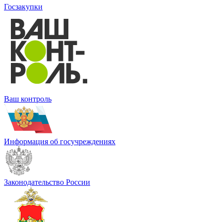
Госзакупки
Ваш контроль
Информация об госучреждениях
Законодательство России