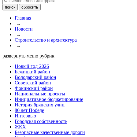
Главная
→
Новости
→
Строительство и архитектура
→
развернуть меню рубрик
Новый год-2026
Бежицкий район
Володарский район
Советский район
Фокинский район
Национальные проекты
Инициативное бюджетирование
История брянских улиц
80 лет Победе
Интервью
Городская собственность
ЖКХ
Безопасные качественные дороги