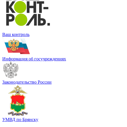
Ваш контроль
Информация об госучреждениях
Законодательство России
УМВД по Брянску