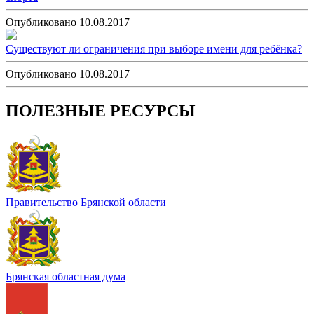
Опубликовано 10.08.2017
Существуют ли ограничения при выборе имени для ребёнка?
Опубликовано 10.08.2017
ПОЛЕЗНЫЕ РЕСУРСЫ
Правительство Брянской области
Брянская областная дума