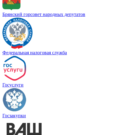
Брянский горсовет народных депутатов
Федеральная налоговая служба
Госуслуги
Госзакупки