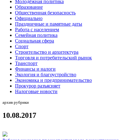
Молодёжная политика
Образование
Общественная безопасность
Официально
Праздничные и памятные даты
Работа с населением
Семейная политика
Социальная сфера
Спорт
Строительство и архитектура
Торговля и потребительский рынок
Транспорт
Финансы и налоги
Экология и благоустройство
Экономика и предпринимательство
Прокурор разъясняет
Налоговые новости
архив рубрики
10.08.2017