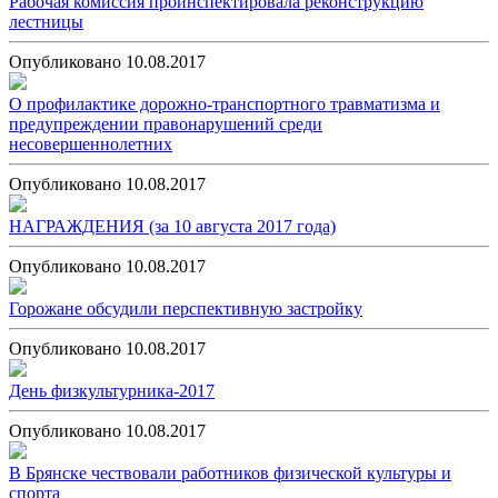
Рабочая комиссия проинспектировала реконструкцию
лестницы
Опубликовано 10.08.2017
О профилактике дорожно-транспортного травматизма и
предупреждении правонарушений среди
несовершеннолетних
Опубликовано 10.08.2017
НАГРАЖДЕНИЯ (за 10 августа 2017 года)
Опубликовано 10.08.2017
Горожане обсудили перспективную застройку
Опубликовано 10.08.2017
День физкультурника-2017
Опубликовано 10.08.2017
В Брянске чествовали работников физической культуры и
спорта