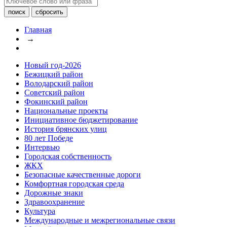
Главная
→
Новый год-2026
Бежицкий район
Володарский район
Советский район
Фокинский район
Национальные проекты
Инициативное бюджетирование
История брянских улиц
80 лет Победе
Интервью
Городская собственность
ЖКХ
Безопасные качественные дороги
Комфортная городская среда
Дорожные знаки
Здравоохранение
Культура
Международные и межрегиональные связи